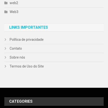
web2
Web3
LINKS IMPORTANTES
Política de privacidade
Contato
Sobre nós
Termos de Uso do Site
CATEGORIES