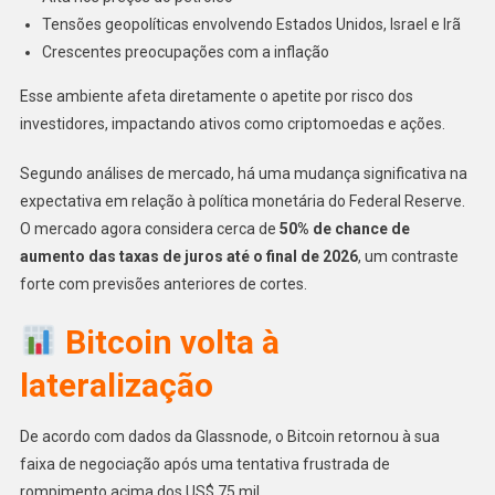
Tensões geopolíticas envolvendo Estados Unidos, Israel e Irã
Crescentes preocupações com a inflação
Esse ambiente afeta diretamente o apetite por risco dos
investidores, impactando ativos como criptomoedas e ações.
Segundo análises de mercado, há uma mudança significativa na
expectativa em relação à política monetária do Federal Reserve.
O mercado agora considera cerca de
50% de chance de
aumento das taxas de juros até o final de 2026
, um contraste
forte com previsões anteriores de cortes.
Bitcoin volta à
lateralização
De acordo com dados da Glassnode, o Bitcoin retornou à sua
faixa de negociação após uma tentativa frustrada de
rompimento acima dos US$ 75 mil.