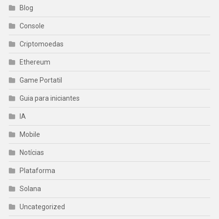
Blog
Console
Criptomoedas
Ethereum
Game Portatil
Guia para iniciantes
IA
Mobile
Notícias
Plataforma
Solana
Uncategorized