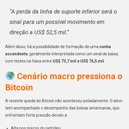
“A perda da linha de suporte inferior será o
sinal para um possível movimento em
direção a US$ 52,5 mil.”
Além disso, há a possibilidade de formação de uma
cunha
ascendente
, geralmente interpretada como um sinal de baixa,
com testes na faixa entre
US$ 73,7 mil e US$ 76,5 mil
.
Cenário macro pressiona o
Bitcoin
A recente queda do Bitcoin não aconteceu isoladamente. O ativo
tem acompanhado o desempenho das bolsas americanas, que
enfrentam forte pressão devido a:
Alta nos preços do petróleo