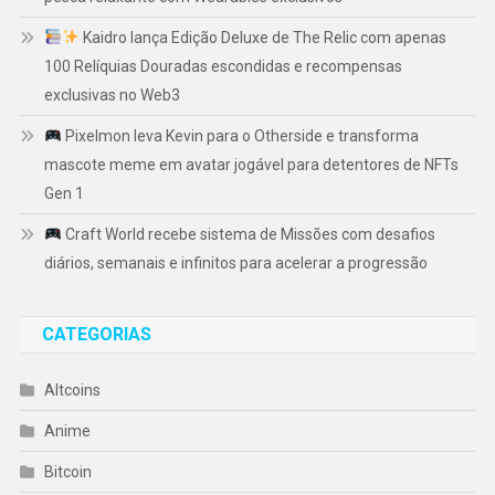
Kaidro lança Edição Deluxe de The Relic com apenas
100 Relíquias Douradas escondidas e recompensas
exclusivas no Web3
Pixelmon leva Kevin para o Otherside e transforma
mascote meme em avatar jogável para detentores de NFTs
Gen 1
Craft World recebe sistema de Missões com desafios
diários, semanais e infinitos para acelerar a progressão
CATEGORIAS
Altcoins
Anime
Bitcoin