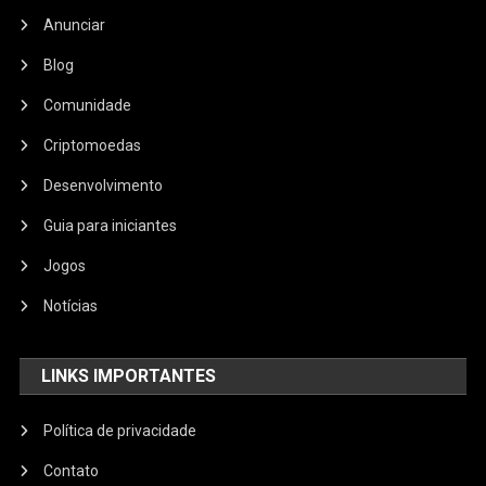
Anunciar
Blog
Comunidade
Criptomoedas
Desenvolvimento
Guia para iniciantes
Jogos
Notícias
LINKS IMPORTANTES
Política de privacidade
Contato