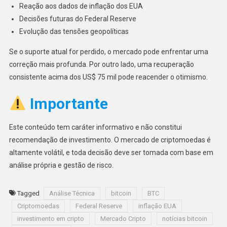
Reação aos dados de inflação dos EUA
Decisões futuras do Federal Reserve
Evolução das tensões geopolíticas
Se o suporte atual for perdido, o mercado pode enfrentar uma
correção mais profunda. Por outro lado, uma recuperação
consistente acima dos US$ 75 mil pode reacender o otimismo.
Importante
Este conteúdo tem caráter informativo e não constitui
recomendação de investimento. O mercado de criptomoedas é
altamente volátil, e toda decisão deve ser tomada com base em
análise própria e gestão de risco.
Tagged
Análise Técnica
bitcoin
BTC
Criptomoedas
Federal Reserve
inflação EUA
investimento em cripto
Mercado Cripto
notícias bitcoin