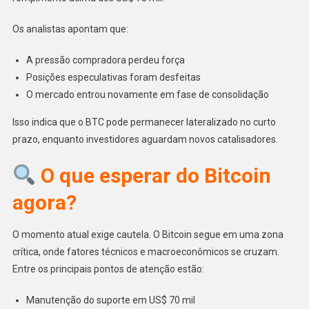
Os analistas apontam que:
A pressão compradora perdeu força
Posições especulativas foram desfeitas
O mercado entrou novamente em fase de consolidação
Isso indica que o BTC pode permanecer lateralizado no curto
prazo, enquanto investidores aguardam novos catalisadores.
O que esperar do Bitcoin
agora?
O momento atual exige cautela. O Bitcoin segue em uma zona
crítica, onde fatores técnicos e macroeconômicos se cruzam.
Entre os principais pontos de atenção estão:
Manutenção do suporte em US$ 70 mil