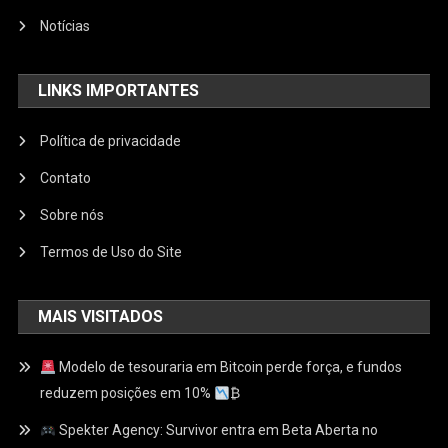
Notícias
LINKS IMPORTANTES
Política de privacidade
Contato
Sobre nós
Termos de Uso do Site
MAIS VISITADOS
Modelo de tesouraria em Bitcoin perde força, e fundos
reduzem posições em 10%
₿
Spekter Agency: Survivor entra em Beta Aberta no