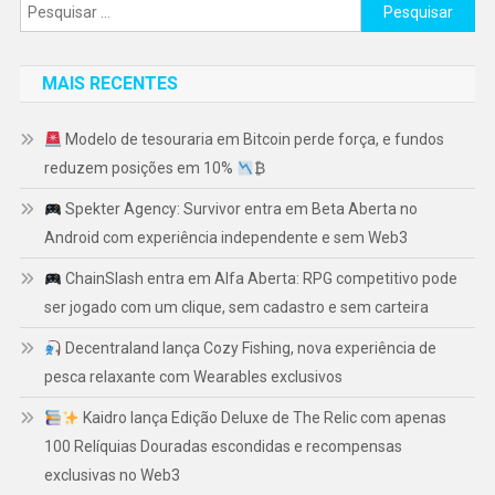
Pesquisar
por:
MAIS RECENTES
Modelo de tesouraria em Bitcoin perde força, e fundos
reduzem posições em 10%
₿
Spekter Agency: Survivor entra em Beta Aberta no
Android com experiência independente e sem Web3
ChainSlash entra em Alfa Aberta: RPG competitivo pode
ser jogado com um clique, sem cadastro e sem carteira
Decentraland lança Cozy Fishing, nova experiência de
pesca relaxante com Wearables exclusivos
Kaidro lança Edição Deluxe de The Relic com apenas
100 Relíquias Douradas escondidas e recompensas
exclusivas no Web3