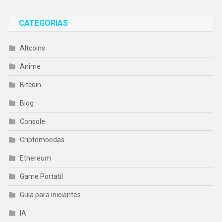
CATEGORIAS
Altcoins
Anime
Bitcoin
Blog
Console
Criptomoedas
Ethereum
Game Portatil
Guia para iniciantes
IA