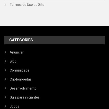
Termos de Uso do Site
CATEGORIES
Anunciar
Blog
Comunidade
Criptomoedas
Desenvolvimento
Guia para iniciantes
Jogos