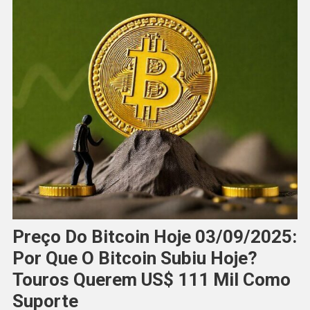
Preço Do Bitcoin Hoje 03/09/2025:
Por Que O Bitcoin Subiu Hoje?
Touros Querem US$ 111 Mil Como
Suporte