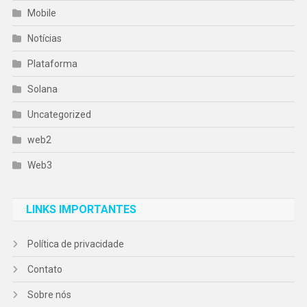
Mobile
Notícias
Plataforma
Solana
Uncategorized
web2
Web3
LINKS IMPORTANTES
Política de privacidade
Contato
Sobre nós