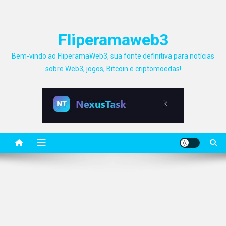
Fliperamaweb3
Bem-vindo ao FliperamaWeb3, sua fonte definitiva para notícias
sobre Web3, jogos, Bitcoin e criptomoedas!