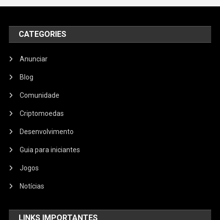
CATEGORIES
Anunciar
Blog
Comunidade
Criptomoedas
Desenvolvimento
Guia para iniciantes
Jogos
Notícias
LINKS IMPORTANTES