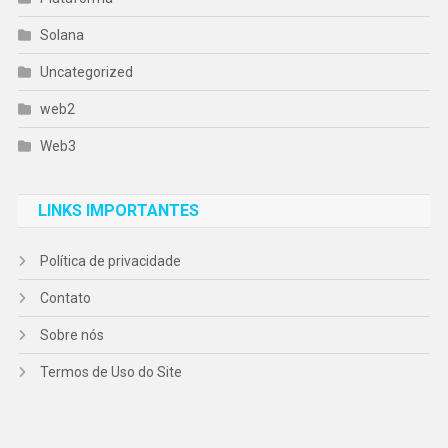
Solana
Uncategorized
web2
Web3
LINKS IMPORTANTES
Política de privacidade
Contato
Sobre nós
Termos de Uso do Site