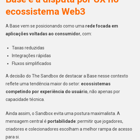
ecossistema Web3
A Base vem se posicionando como uma
rede focada em
aplicações voltadas ao consumidor
, com:
Taxas reduzidas
Integrações rápidas
Fluxos simplificados
A decisão do The Sandbox de destacar a Base nesse contexto
reflete uma tendência maior do setor:
ecossistemas
competindo por experiência do usuário
, não apenas por
capacidade técnica.
Ainda assim, o Sandbox evita uma postura maximalista. A
mensagem central é
portabilidade
: permitir que jogadores,
criadores e colecionadores escolham a melhor rampa de acesso
para si.