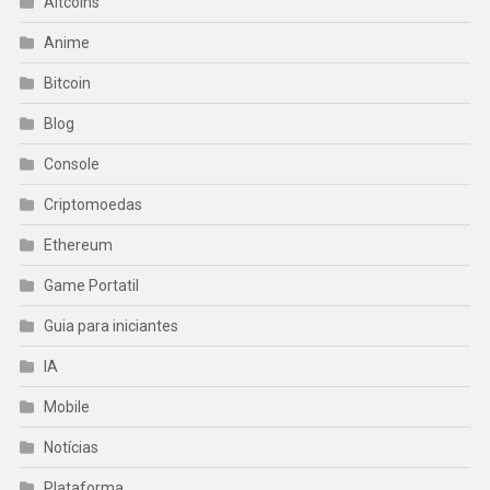
Altcoins
Anime
Bitcoin
Blog
Console
Criptomoedas
Ethereum
Game Portatil
Guia para iniciantes
IA
Mobile
Notícias
Plataforma