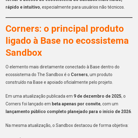
rápido e intuitivo
, especialmente para usuários não técnicos.
Corners: o principal produto
ligado à Base no ecossistema
Sandbox
O elemento mais diretamente conectado à Base dentro do
ecossistema do The Sandbox é o
Corners
, um produto
construído na Base e apoiado oficialmente pelo projeto.
Em uma atualização publicada em
9 de dezembro de 2025
, o
Corners foi lançado em
beta apenas por convite
, com um
lançamento público completo planejado para o início de 2026
.
Na mesma atualização, o Sandbox destacou de forma objetiva: