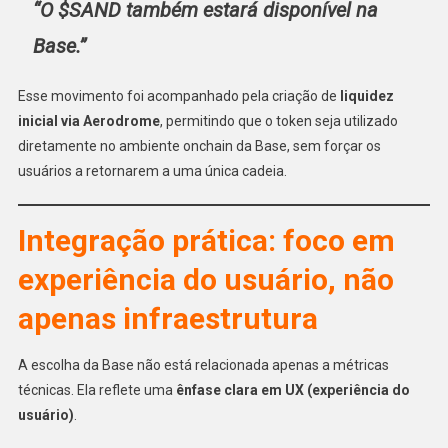
“O $SAND também estará disponível na
Base.”
Esse movimento foi acompanhado pela criação de
liquidez
inicial via Aerodrome
, permitindo que o token seja utilizado
diretamente no ambiente onchain da Base, sem forçar os
usuários a retornarem a uma única cadeia.
Integração prática: foco em
experiência do usuário, não
apenas infraestrutura
A escolha da Base não está relacionada apenas a métricas
técnicas. Ela reflete uma
ênfase clara em UX (experiência do
usuário)
.