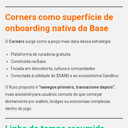
Corners como superfície de
onboarding nativa da Base
O
Corners
surge como a peça mais clara dessa estratégia:
Plataforma de curadoria gratuita
Construída na Base
Focada em descoberta, cultura e comunidades
Conectada à utilidade do $SAND e ao ecossistema Sandbox
O fluxo proposto é
“navegue primeiro, transacione depois”
,
mais acessível para usuários comuns do que começar
diretamente por wallets, bridges ou economias complexas
dentro do jogo.