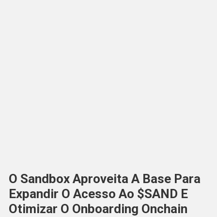
O Sandbox Aproveita A Base Para
Expandir O Acesso Ao $SAND E
Otimizar O Onboarding Onchain