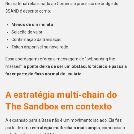
No material relacionado ao Corners, o processo de bridge do
$SAND é descrito como:
Menos de um minuto
Seleção de valor
Confirmação da transação
Token disponível na nova rede
Essa abordagem reforça a mensagem de “onboarding the
masses”:
a ponte deixa de ser um obstáculo técnico e passa a
fazer parte do fluxo normal do usuário
.
A estratégia multi-chain do
The Sandbox em contexto
A expansão para a Base não é um movimento isolado. Ela faz
parte de uma
estratégia multi-chain mais ampla
, comunicada