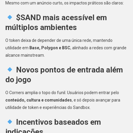
Mesmo com um anúncio curto, os impactos práticos são claros:
$SAND mais acessível em
múltiplos ambientes
O token deixa de depender de uma única rede, mantendo
utilidade em
Base, Polygon e BSC
, alinhado a redes com grande
alcance mainstream.
Novos pontos de entrada além
do jogo
O Corners amplia o topo do funil. Usuários podem entrar pelo
conteúdo, cultura e comunidades
, e só depois avançar para
utilidade de token e experiências do Sandbox.
Incentivos baseados em
indicações