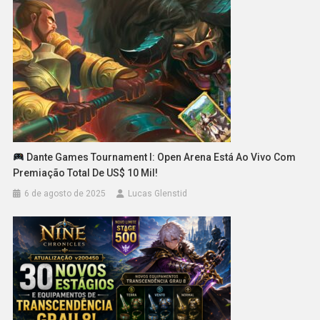
Dante Games Tournament I: Open Arena Está Ao Vivo Com
Premiação Total De US$ 10 Mil!
6 de agosto de 2025
Lucas Glenstid