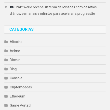
Craft World recebe sistema de Missões com desafios
diários, semanais e infinitos para acelerar a progressão
CATEGORIAS
Altcoins
Anime
Bitcoin
Blog
Console
Criptomoedas
Ethereum
Game Portatil