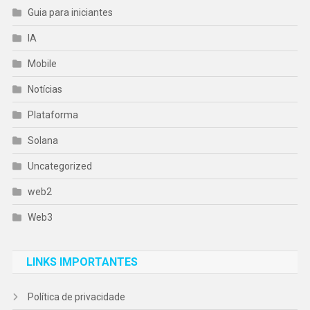
Guia para iniciantes
IA
Mobile
Notícias
Plataforma
Solana
Uncategorized
web2
Web3
LINKS IMPORTANTES
Política de privacidade