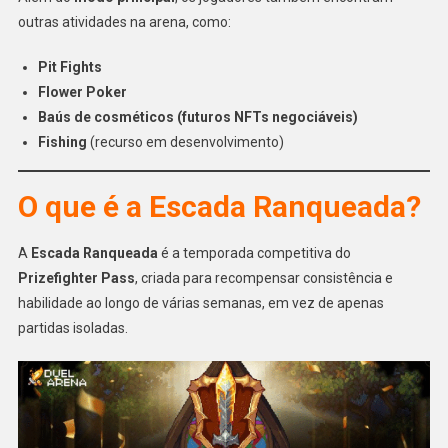
outras atividades na arena, como:
Pit Fights
Flower Poker
Baús de cosméticos (futuros NFTs negociáveis)
Fishing
(recurso em desenvolvimento)
O que é a Escada Ranqueada?
A
Escada Ranqueada
é a temporada competitiva do
Prizefighter Pass
, criada para recompensar consistência e
habilidade ao longo de várias semanas, em vez de apenas
partidas isoladas.