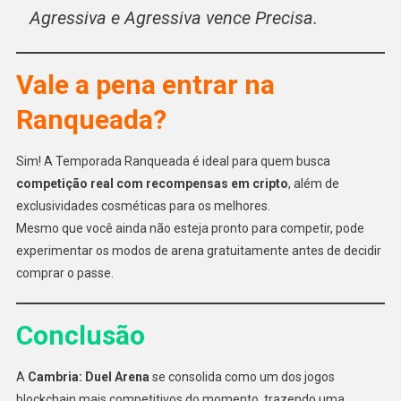
Agressiva e Agressiva vence Precisa.
Vale a pena entrar na
Ranqueada?
Sim! A Temporada Ranqueada é ideal para quem busca
competição real com recompensas em cripto
, além de
exclusividades cosméticas para os melhores.
Mesmo que você ainda não esteja pronto para competir, pode
experimentar os modos de arena gratuitamente antes de decidir
comprar o passe.
Conclusão
A
Cambria: Duel Arena
se consolida como um dos jogos
blockchain mais competitivos do momento, trazendo uma