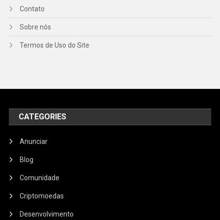
Contato
Sobre nós
Termos de Uso do Site
CATEGORIES
Anunciar
Blog
Comunidade
Criptomoedas
Desenvolvimento