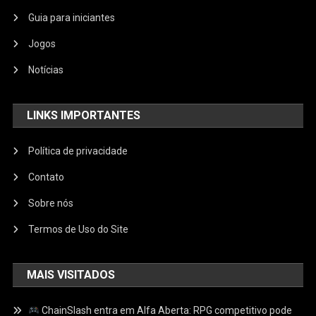
Guia para iniciantes
Jogos
Notícias
LINKS IMPORTANTES
Política de privacidade
Contato
Sobre nós
Termos de Uso do Site
MAIS VISITADOS
ChainSlash entra em Alfa Aberta: RPG competitivo pode