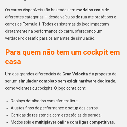
Os carros disponíveis são baseados em
modelos reais
de
diferentes categorias — desde veículos de rua até protótipos e
carros de Fórmula 1. Todos os sistemas do jogo impactam
diretamente na performance do carro, oferecendo um
verdadeiro desafio para os amantes de simulação.
Para quem não tem um cockpit em
casa
Um dos grandes diferenciais de
Gran Velocita
é a proposta de
ser um
simulador completo sem exigir hardware dedicado
,
como volantes ou cockpits. O jogo conta com:
Replays detalhados com câmera livre;
Ajustes finos de performance e setup dos carros;
Corridas de resistência com estratégias de parada;
Modos solo e
multiplayer online com ligas competitivas
.