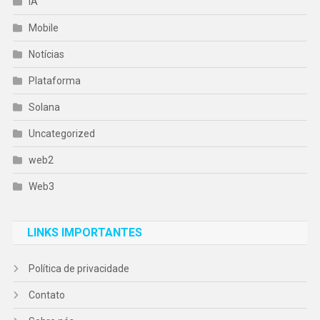
IA
Mobile
Notícias
Plataforma
Solana
Uncategorized
web2
Web3
LINKS IMPORTANTES
Política de privacidade
Contato