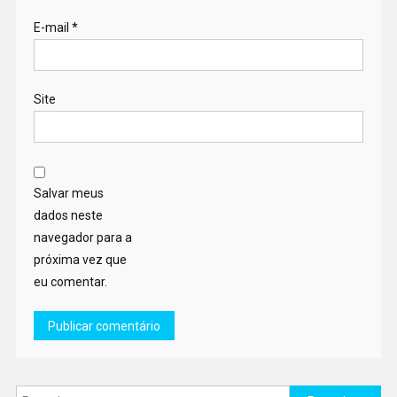
E-mail
*
Site
Salvar meus
dados neste
navegador para a
próxima vez que
eu comentar.
Pesquisar