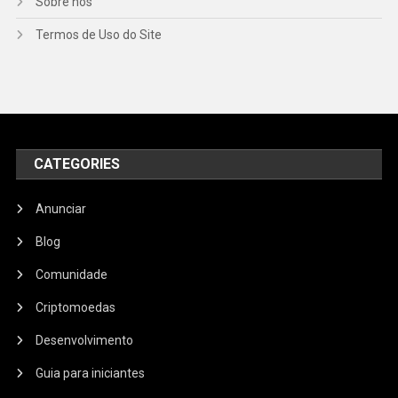
Sobre nós
Termos de Uso do Site
CATEGORIES
Anunciar
Blog
Comunidade
Criptomoedas
Desenvolvimento
Guia para iniciantes