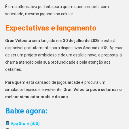
É uma alternativa perfeita para quem quer competir com
seriedade, mesmo jogando no celular.
Expectativas e lançamento
Gran Velocita
será lançado em
30 de julho de 2025
e estará
disponível gratuitamente para dispositivos Android e iOS. Apesar
de ser um projeto ambicioso e de um estúdio novo, a proposta já
chama atenção pela sua profundidade e pela atenção aos
detalhes.
Para quem está cansado de jogos arcade e procura um
simulador técnico e envolvente,
Gran Velocita pode se tornar o
melhor simulador mobile do ano
.
Baixe agora
:
App Store (iOS)