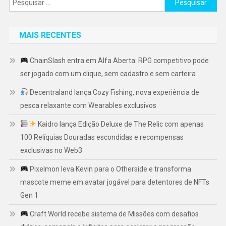
por:
MAIS RECENTES
ChainSlash entra em Alfa Aberta: RPG competitivo pode
ser jogado com um clique, sem cadastro e sem carteira
Decentraland lança Cozy Fishing, nova experiência de
pesca relaxante com Wearables exclusivos
Kaidro lança Edição Deluxe de The Relic com apenas
100 Relíquias Douradas escondidas e recompensas
exclusivas no Web3
Pixelmon leva Kevin para o Otherside e transforma
mascote meme em avatar jogável para detentores de NFTs
Gen 1
Craft World recebe sistema de Missões com desafios