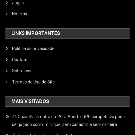
Jogos
Notícias
LINKS IMPORTANTES
Política de privacidade
Contato
Sobre nós
Termos de Uso do Site
MAIS VISITADOS
ChainSlash entra em Alfa Aberta: RPG competitivo pode
ser jogado com um clique, sem cadastro e sem carteira