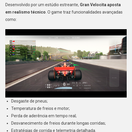
Desenvolvido por um estúdio estreante,
Gran Velocita aposta
em realismo técnico
. O game traz funcionalidades avançadas
como:
Desgaste de pneus;
Temperatura de freios e motor;
Perda de aderência em tempo real;
Desvanecimento de freios durante longas corridas;
Estratégias de corrida e telemetria detalhada.