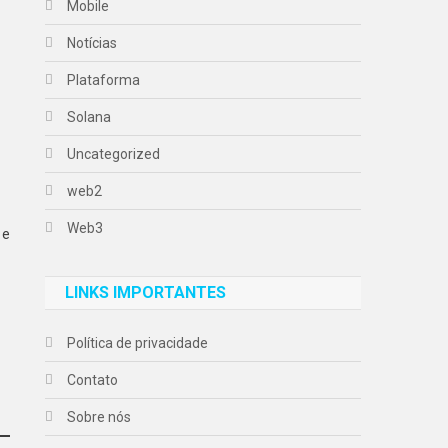
Mobile
Notícias
Plataforma
Solana
Uncategorized
web2
Web3
 e
LINKS IMPORTANTES
Política de privacidade
Contato
Sobre nós