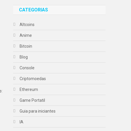
CATEGORIAS
Altcoins
Anime
Bitcoin
Blog
Console
Criptomoedas
Ethereum
o:
Game Portatil
Guia para iniciantes
IA