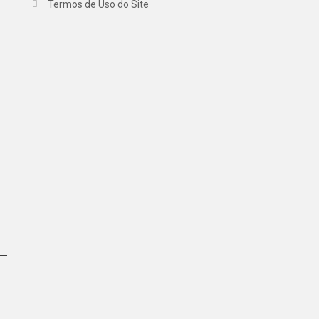
Termos de Uso do Site