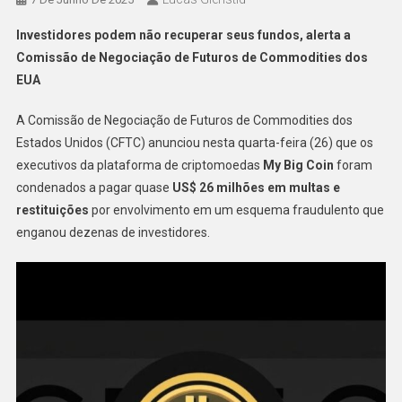
Investidores podem não recuperar seus fundos, alerta a
Comissão de Negociação de Futuros de Commodities dos
EUA
A Comissão de Negociação de Futuros de Commodities dos
Estados Unidos (CFTC) anunciou nesta quarta-feira (26) que os
executivos da plataforma de criptomoedas
My Big Coin
foram
condenados a pagar quase
US$ 26 milhões em multas e
restituições
por envolvimento em um esquema fraudulento que
enganou dezenas de investidores.