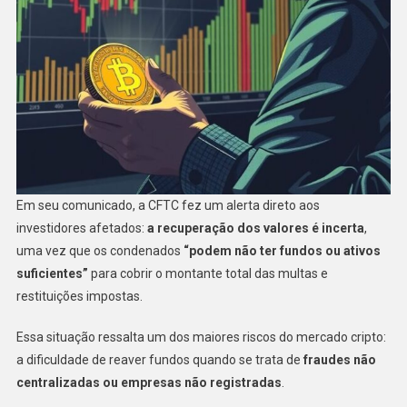
Em seu comunicado, a CFTC fez um alerta direto aos
investidores afetados:
a recuperação dos valores é incerta
,
uma vez que os condenados
“podem não ter fundos ou ativos
suficientes”
para cobrir o montante total das multas e
restituições impostas.
Essa situação ressalta um dos maiores riscos do mercado cripto:
a dificuldade de reaver fundos quando se trata de
fraudes não
centralizadas ou empresas não registradas
.