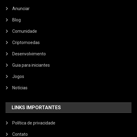
Anunciar
Blog
Comunidade
Criptomoedas
Desenvolvimento
Guia para iniciantes
Jogos
Notícias
LINKS IMPORTANTES
Política de privacidade
Contato