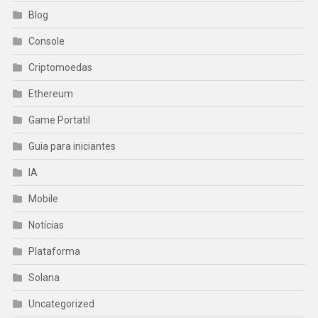
Blog
Console
Criptomoedas
Ethereum
Game Portatil
Guia para iniciantes
IA
Mobile
Notícias
Plataforma
Solana
Uncategorized