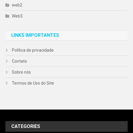
web2
Web3
LINKS IMPORTANTES
Política de privacidade
Contato
Sobre nós
Termos de Uso do Site
CATEGORIES