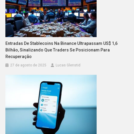
Entradas De Stablecoins Na Binance Ultrapassam US$ 1,6
Bilhão, Sinalizando Que Traders Se Posicionam Para
Recuperação
27 de agosto de 2025
Lucas Glenstid