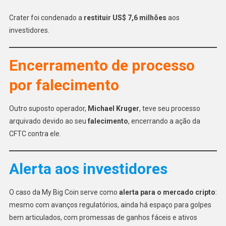
Crater foi condenado a
restituir US$ 7,6 milhões
aos
investidores.
Encerramento de processo
por falecimento
Outro suposto operador,
Michael Kruger
, teve seu processo
arquivado devido ao seu
falecimento
, encerrando a ação da
CFTC contra ele.
Alerta aos investidores
O caso da My Big Coin serve como
alerta para o mercado cripto
:
mesmo com avanços regulatórios, ainda há espaço para golpes
bem articulados, com promessas de ganhos fáceis e ativos