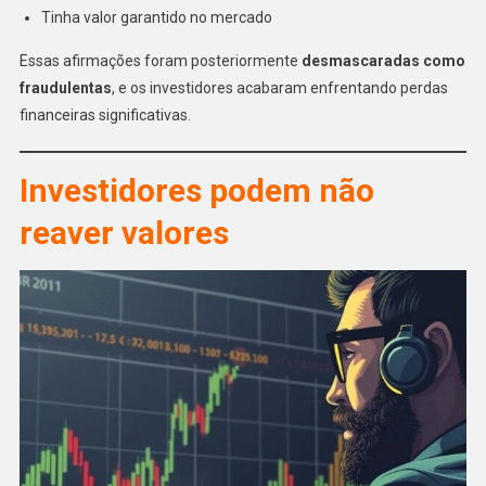
Tinha valor garantido no mercado
Essas afirmações foram posteriormente
desmascaradas como
fraudulentas
, e os investidores acabaram enfrentando perdas
financeiras significativas.
Investidores podem não
reaver valores