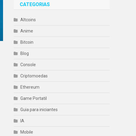
CATEGORIAS
Altcoins
Anime
Bitcoin
Blog
Console
Criptomoedas
Ethereum
Game Portatil
Guia para iniciantes
IA
Mobile