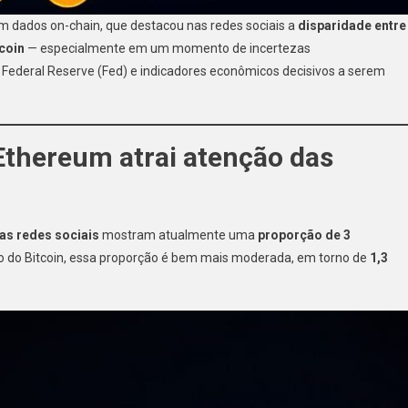
em dados on-chain, que destacou nas redes sociais a
disparidade entre
coin
— especialmente em um momento de incertezas
ederal Reserve (Fed) e indicadores econômicos decisivos a serem
Ethereum atrai atenção das
s redes sociais
mostram atualmente uma
proporção de 3
so do Bitcoin, essa proporção é bem mais moderada, em torno de
1,3