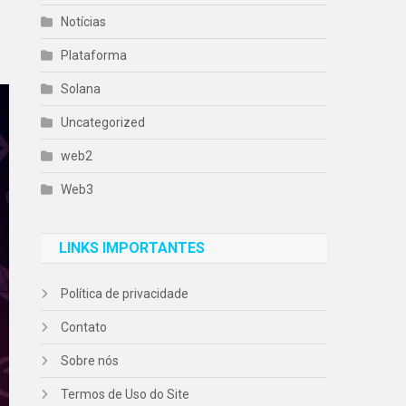
Notícias
Plataforma
Solana
Uncategorized
web2
Web3
LINKS IMPORTANTES
Política de privacidade
Contato
Sobre nós
Termos de Uso do Site