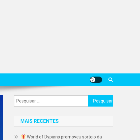
Pesquisar
por:
MAIS RECENTES
World of Dypians promoveu sorteio da