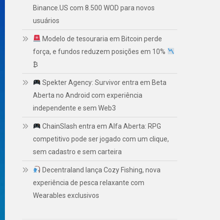
Binance.US com 8.500 WOD para novos
usuários
Modelo de tesouraria em Bitcoin perde
força, e fundos reduzem posições em 10%
₿
Spekter Agency: Survivor entra em Beta
Aberta no Android com experiência
independente e sem Web3
ChainSlash entra em Alfa Aberta: RPG
competitivo pode ser jogado com um clique,
sem cadastro e sem carteira
Decentraland lança Cozy Fishing, nova
experiência de pesca relaxante com
Wearables exclusivos