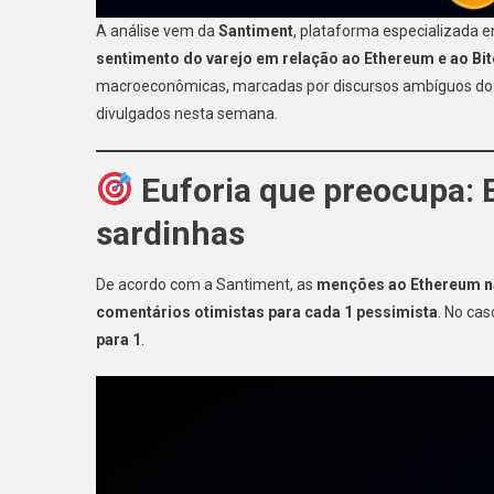
A análise vem da
Santiment
, plataforma especializada 
sentimento do varejo em relação ao Ethereum e ao Bit
macroeconômicas, marcadas por discursos ambíguos do F
divulgados nesta semana.
Euforia que preocupa: 
sardinhas
De acordo com a Santiment, as
menções ao Ethereum na
comentários otimistas para cada 1 pessimista
. No ca
para 1
.