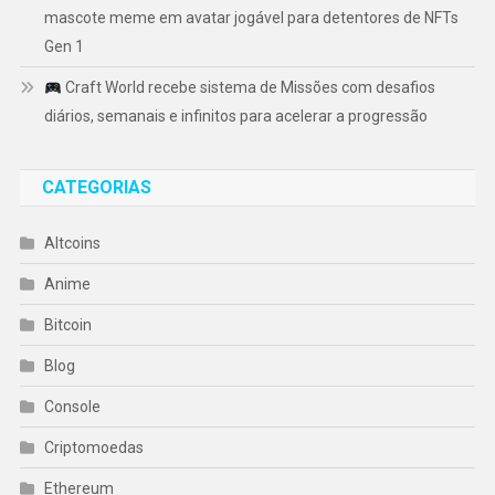
mascote meme em avatar jogável para detentores de NFTs
Gen 1
Craft World recebe sistema de Missões com desafios
diários, semanais e infinitos para acelerar a progressão
CATEGORIAS
Altcoins
Anime
Bitcoin
Blog
Console
Criptomoedas
Ethereum