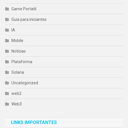
Game Portatil
Guia para iniciantes
IA
Mobile
Notícias
Plataforma
Solana
Uncategorized
web2
Web3
LINKS IMPORTANTES