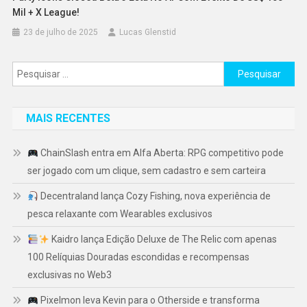
Mil + X League!
23 de julho de 2025
Lucas Glenstid
Pesquisar
por:
MAIS RECENTES
ChainSlash entra em Alfa Aberta: RPG competitivo pode
ser jogado com um clique, sem cadastro e sem carteira
Decentraland lança Cozy Fishing, nova experiência de
pesca relaxante com Wearables exclusivos
Kaidro lança Edição Deluxe de The Relic com apenas
100 Relíquias Douradas escondidas e recompensas
exclusivas no Web3
Pixelmon leva Kevin para o Otherside e transforma