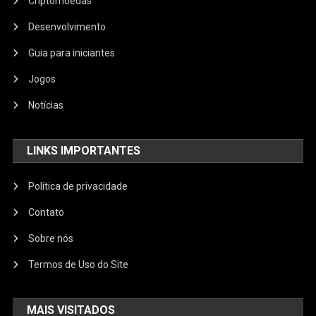
Criptomoedas
Desenvolvimento
Guia para iniciantes
Jogos
Notícias
LINKS IMPORTANTES
Política de privacidade
Contato
Sobre nós
Termos de Uso do Site
MAIS VISITADOS