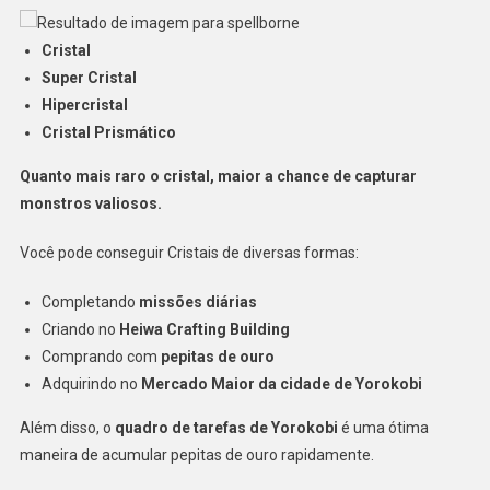
Cristal
Super Cristal
Hipercristal
Cristal Prismático
Quanto mais raro o cristal, maior a chance de capturar
monstros valiosos.
Você pode conseguir Cristais de diversas formas:
Completando
missões diárias
Criando no
Heiwa Crafting Building
Comprando com
pepitas de ouro
Adquirindo no
Mercado Maior da cidade de Yorokobi
Além disso, o
quadro de tarefas de Yorokobi
é uma ótima
maneira de acumular pepitas de ouro rapidamente.