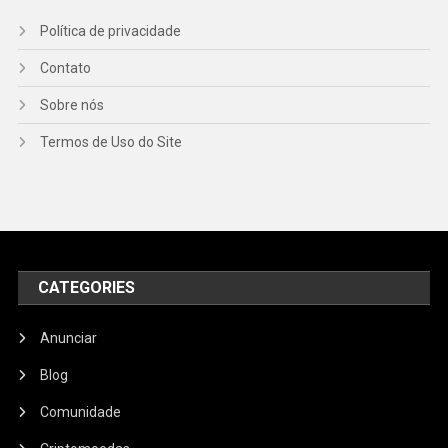
Política de privacidade
Contato
Sobre nós
Termos de Uso do Site
CATEGORIES
Anunciar
Blog
Comunidade