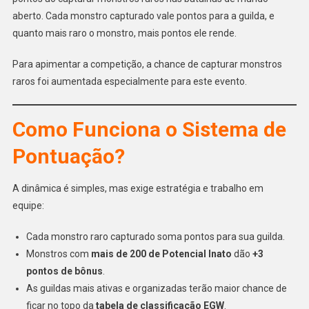
aberto. Cada monstro capturado vale pontos para a guilda, e
quanto mais raro o monstro, mais pontos ele rende.
Para apimentar a competição, a chance de capturar monstros
raros foi aumentada especialmente para este evento.
Como Funciona o Sistema de
Pontuação?
A dinâmica é simples, mas exige estratégia e trabalho em
equipe:
Cada monstro raro capturado soma pontos para sua guilda.
Monstros com
mais de 200 de Potencial Inato
dão
+3
pontos de bônus
.
As guildas mais ativas e organizadas terão maior chance de
ficar no topo da
tabela de classificação EGW
.