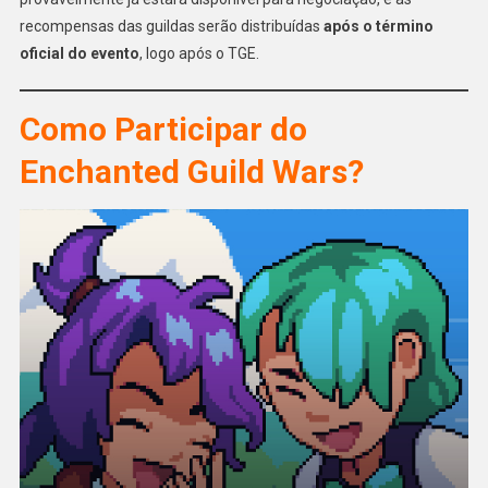
recompensas das guildas serão distribuídas
após o término
oficial do evento
, logo após o TGE.
Como Participar do
Enchanted Guild Wars?