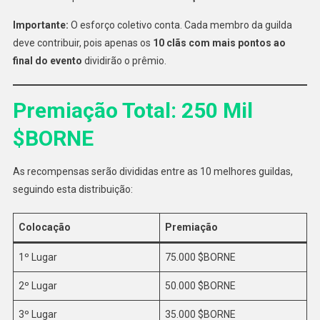
Importante:
O esforço coletivo conta. Cada membro da guilda
deve contribuir, pois apenas os
10 clãs com mais pontos ao
final do evento
dividirão o prêmio.
Premiação Total: 250 Mil
$BORNE
As recompensas serão divididas entre as 10 melhores guildas,
seguindo esta distribuição:
Colocação
Premiação
1º Lugar
75.000 $BORNE
2º Lugar
50.000 $BORNE
3º Lugar
35.000 $BORNE