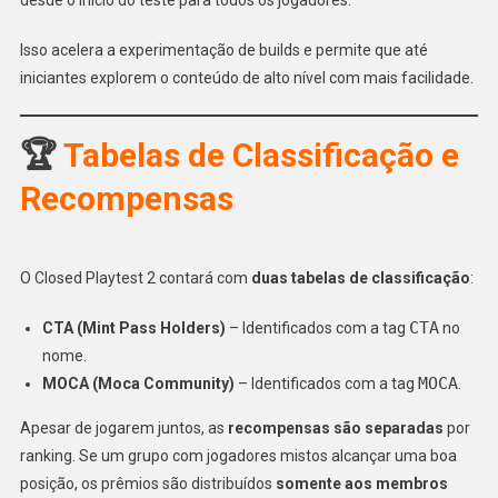
Isso acelera a experimentação de builds e permite que até
iniciantes explorem o conteúdo de alto nível com mais facilidade.
🏆
Tabelas de Classificação e
Recompensas
O Closed Playtest 2 contará com
duas tabelas de classificação
:
CTA
CTA (Mint Pass Holders)
– Identificados com a tag
no
nome.
MOCA
MOCA (Moca Community)
– Identificados com a tag
.
Apesar de jogarem juntos, as
recompensas são separadas
por
ranking. Se um grupo com jogadores mistos alcançar uma boa
posição, os prêmios são distribuídos
somente aos membros