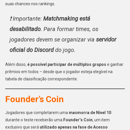
suas chances nos rankings.
❗ Importante:
Matchmaking está
desabilitado
. Para formar times, os
jogadores devem se organizar via
servidor
oficial do Discord
do jogo.
Além disso,
é possível participar de múltiplos grupos
e ganhar
prêmios em todos – desde que o jogador esteja elegível na
tabela de classificação correspondente.
Founder’s Coin
Jogadores que completarem uma
masmorra de Nível 10
durante o teste receberão uma
Founder’s Coin
, um item
exclusivo que será
utilizado apenas na fase de Acesso