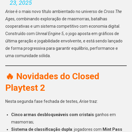
23, 2025
Arise
é o mais novo título ambientado no universo de
Cross The
Ages
, combinando exploração de masmorras, batalhas
cooperativas e um sistema competitivo com economia digital.
Construído com
Unreal Engine 5
, o jogo aposta em gráficos de
última geração e jogabilidade envolvente, e está sendo lançado
de forma progressiva para garantir equilíbrio, performance e
uma comunidade sólida.
🔥 Novidades do Closed
Playtest 2
Nesta segunda fase fechada de testes,
Arise
traz:
Cinco armas desbloqueáveis com cristais
ganhos em
masmorras;
Sistema de classificação dupla
: jogadores com
Mint Pass