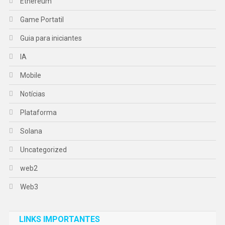
Ethereum
Game Portatil
Guia para iniciantes
IA
Mobile
Notícias
Plataforma
Solana
Uncategorized
web2
Web3
LINKS IMPORTANTES