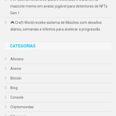
mascote meme em avatar jogável para detentores de NFTs
Gen 1
🎮 Craft World recebe sistema de Missões com desafios
diários, semanais e infinitos para acelerar a progressão
CATEGORIAS
Altcoins
Anime
Bitcoin
Blog
Console
Criptomoedas