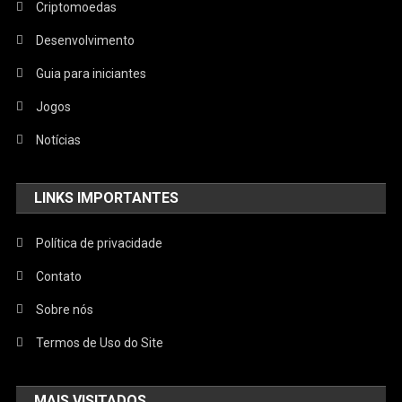
Criptomoedas
Desenvolvimento
Guia para iniciantes
Jogos
Notícias
LINKS IMPORTANTES
Política de privacidade
Contato
Sobre nós
Termos de Uso do Site
MAIS VISITADOS