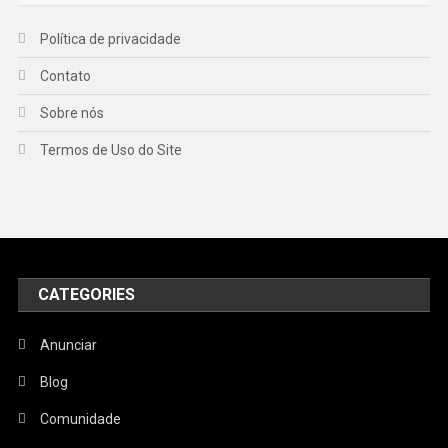
Política de privacidade
Contato
Sobre nós
Termos de Uso do Site
CATEGORIES
Anunciar
Blog
Comunidade