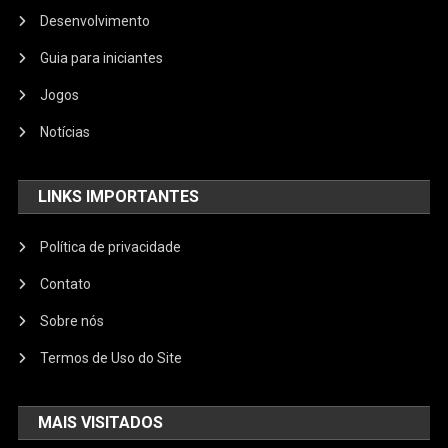
Desenvolvimento
Guia para iniciantes
Jogos
Notícias
LINKS IMPORTANTES
Política de privacidade
Contato
Sobre nós
Termos de Uso do Site
MAIS VISITADOS