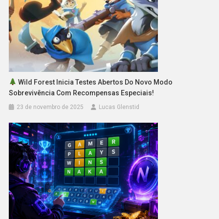
Wild Forest Inicia Testes Abertos Do Novo Modo
Sobrevivência Com Recompensas Especiais!
23 de novembro de 2025
Lucas Glenstid