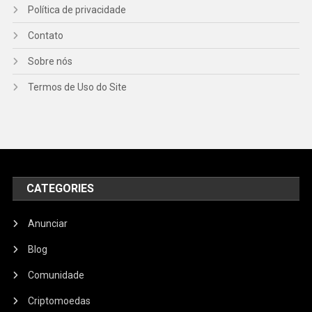
Política de privacidade
Contato
Sobre nós
Termos de Uso do Site
CATEGORIES
Anunciar
Blog
Comunidade
Criptomoedas