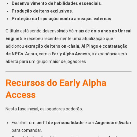
Desenvolvimento de habilidades essenciais
.
Produção de itens exclusivos
.
Proteção da tripulação contra ameaças externas
.
O título está sendo desenvolvido há mais de
dois anos no Unreal
Engine 5
e recebeu recentemente uma atualização que
adicionou
extração de itens on-chain, AI Pings e contratação
de NPCs
. Agora, com o
Early Alpha Access
, a experiência será
aberta para um grupo maior de jogadores.
Recursos do Early Alpha
Access
Nesta fase inicial, os jogadores poderão:
Escolher um
perfil de personalidade
e um
Augencore Avatar
para comandar.