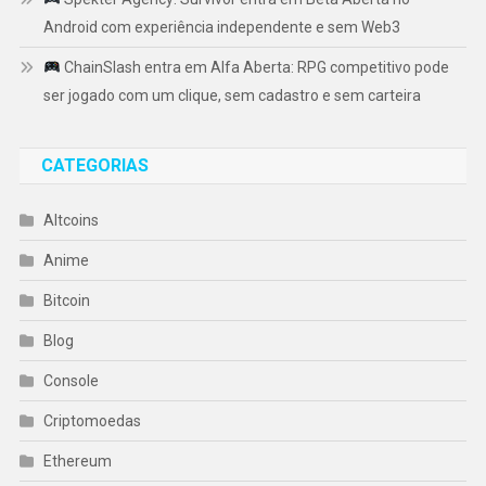
Android com experiência independente e sem Web3
ChainSlash entra em Alfa Aberta: RPG competitivo pode
ser jogado com um clique, sem cadastro e sem carteira
CATEGORIAS
Altcoins
Anime
Bitcoin
Blog
Console
Criptomoedas
Ethereum