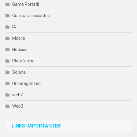
Game Portatil
Guia para iniciantes
IA
Mobile
Notícias
Plataforma
Solana
Uncategorized
web2
Web3
LINKS IMPORTANTES