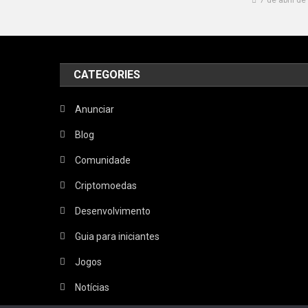
CATEGORIES
Anunciar
Blog
Comunidade
Criptomoedas
Desenvolvimento
Guia para iniciantes
Jogos
Notícias