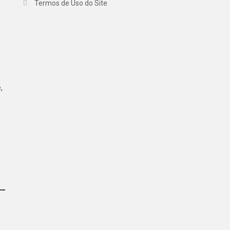
Termos de Uso do Site
,