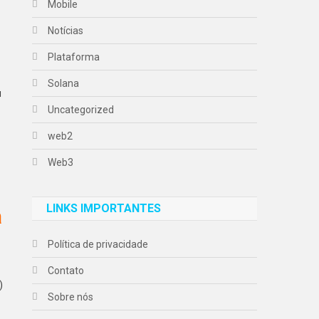
Mobile
Notícias
Plataforma
Solana
u
Uncategorized
web2
Web3
LINKS IMPORTANTES
a
Política de privacidade
Contato
)
Sobre nós