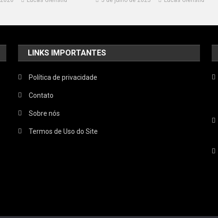
LINKS IMPORTANTES
Política de privacidade
Contato
Sobre nós
Termos de Uso do Site