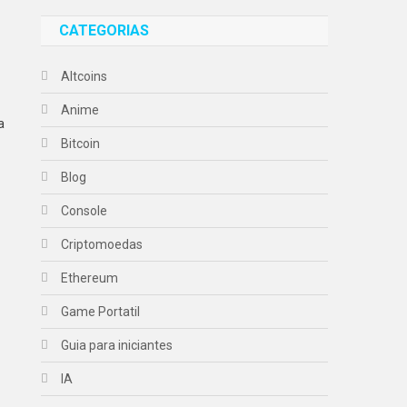
CATEGORIAS
Altcoins
Anime
a
Bitcoin
Blog
Console
Criptomoedas
Ethereum
Game Portatil
Guia para iniciantes
IA