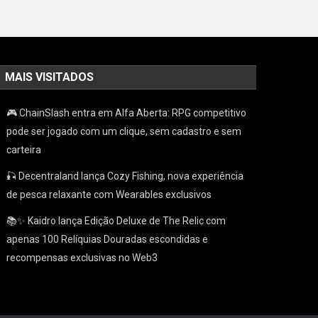
MAIS VISITADOS
🎮 ChainSlash entra em Alfa Aberta: RPG competitivo
pode ser jogado com um clique, sem cadastro e sem
carteira
🎣 Decentraland lança Cozy Fishing, nova experiência
de pesca relaxante com Wearables exclusivos
📚✨ Kaidro lança Edição Deluxe de The Relic com
apenas 100 Relíquias Douradas escondidas e
recompensas exclusivas no Web3