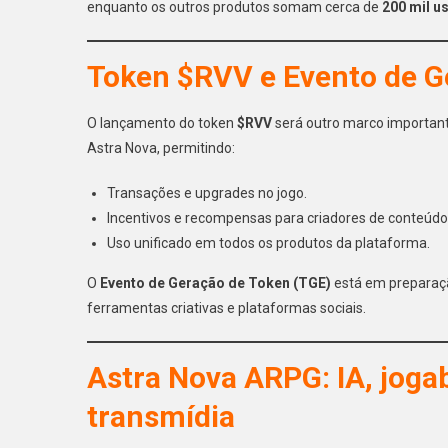
enquanto os outros produtos somam cerca de
200 mil u
Token $RVV e Evento de G
O lançamento do token
$RVV
será outro marco important
Astra Nova, permitindo:
Transações e upgrades no jogo.
Incentivos e recompensas para criadores de conteúdo
Uso unificado em todos os produtos da plataforma.
O
Evento de Geração de Token (TGE)
está em preparaçã
ferramentas criativas e plataformas sociais.
Astra Nova ARPG: IA, jogab
transmídia