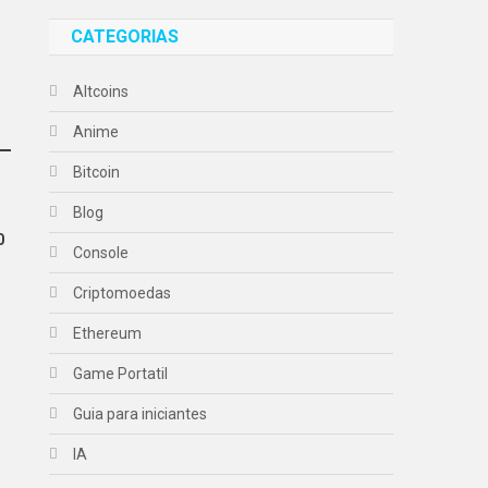
CATEGORIAS
Altcoins
Anime
Bitcoin
Blog
0
Console
Criptomoedas
Ethereum
Game Portatil
Guia para iniciantes
IA