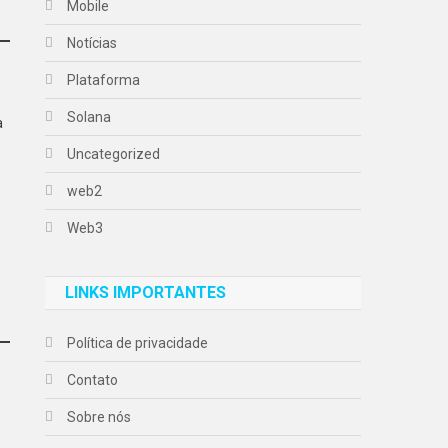
Mobile
Notícias
Plataforma
Solana
a
Uncategorized
web2
Web3
LINKS IMPORTANTES
Política de privacidade
Contato
Sobre nós