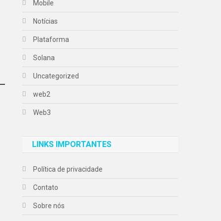
Mobile
Notícias
Plataforma
Solana
Uncategorized
web2
Web3
LINKS IMPORTANTES
Política de privacidade
Contato
Sobre nós