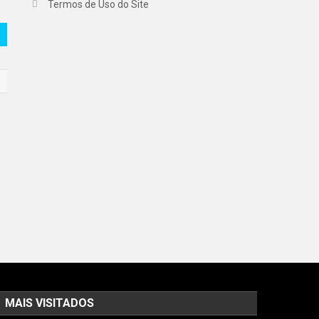
Termos de Uso do Site
MAIS VISITADOS