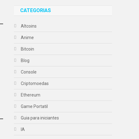
CATEGORIAS
Altcoins
Anime
Bitcoin
Blog
Console
Criptomoedas
Ethereum
Game Portatil
Guia para iniciantes
IA