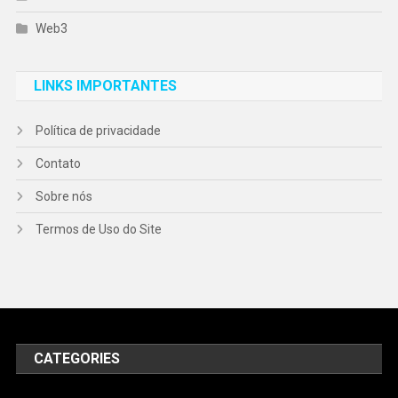
Web3
LINKS IMPORTANTES
Política de privacidade
Contato
Sobre nós
Termos de Uso do Site
CATEGORIES