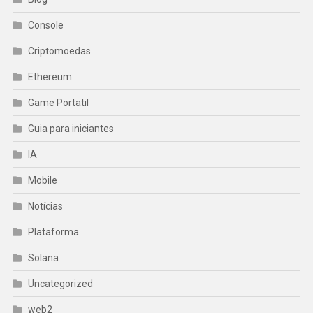
Console
Criptomoedas
Ethereum
Game Portatil
Guia para iniciantes
IA
Mobile
Notícias
Plataforma
Solana
Uncategorized
web2