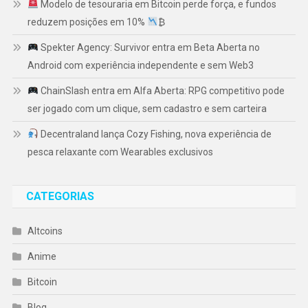
Modelo de tesouraria em Bitcoin perde força, e fundos
reduzem posições em 10%
₿
Spekter Agency: Survivor entra em Beta Aberta no
Android com experiência independente e sem Web3
ChainSlash entra em Alfa Aberta: RPG competitivo pode
ser jogado com um clique, sem cadastro e sem carteira
Decentraland lança Cozy Fishing, nova experiência de
pesca relaxante com Wearables exclusivos
CATEGORIAS
Altcoins
Anime
Bitcoin
Blog