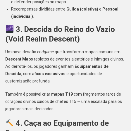
e defender posições no mapa.
Recompensas divididas entre
Guilda (coletiva)
e
Pessoal
(individual)
.
3. Descida do Reino do Vazio
(Void Realm Descent)
Um novo desafio
endgame
que transforma mapas comuns em
Descent Maps
repletos de eventos aleatórios e inimigos divinos.
Ao derrotá-los, os jogadores ganham
Equipamentos de
Descida
, com
afixos exclusivos
e oportunidades de
customização profunda.
Também é possível criar
mapas T19
com fragmentos raros de
corações divinos caídos de chefes T15 — uma escalada para os
jogadores mais dedicados.
4. Caça ao Equipamento de