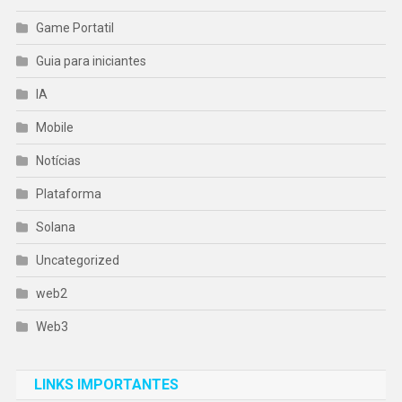
Game Portatil
Guia para iniciantes
IA
Mobile
Notícias
Plataforma
Solana
Uncategorized
web2
Web3
LINKS IMPORTANTES