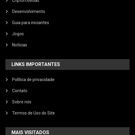
Criptomoedas
Desenvolvimento
Guia para iniciantes
Jogos
Notícias
LINKS IMPORTANTES
Política de privacidade
Contato
Sobre nós
Termos de Uso do Site
MAIS VISITADOS