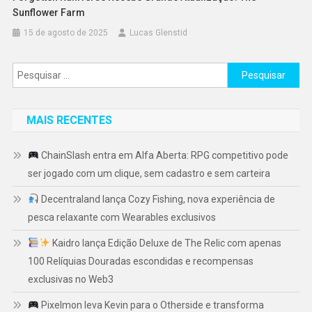
Sunflower Farm
15 de agosto de 2025
Lucas Glenstid
Pesquisar
por:
MAIS RECENTES
ChainSlash entra em Alfa Aberta: RPG competitivo pode
ser jogado com um clique, sem cadastro e sem carteira
Decentraland lança Cozy Fishing, nova experiência de
pesca relaxante com Wearables exclusivos
Kaidro lança Edição Deluxe de The Relic com apenas
100 Relíquias Douradas escondidas e recompensas
exclusivas no Web3
Pixelmon leva Kevin para o Otherside e transforma