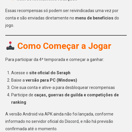
Essas recompensas só podem ser reivindicadas uma vez por
conta e são enviadas diretamente no
menu de benefícios
do
jogo.
Como Começar a Jogar
Para participar da 4ª temporada e começar a ganhar:
Acesse o
site oficial do Seraph
Baixe a
versão para PC (Windows)
Crie sua conta e ative-a para desbloquear recompensas
Participe de
caças, guerras de guilda e competições de
ranking
A versão Android via APK ainda não foi lançada, conforme
informado no servidor oficial do Discord, e não há previsão
confirmada até o momento.