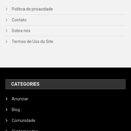
Política de privacidade
Contato
Sobre nós
Termos de Uso do Site
CATEGORIES
Anunciar
Blog
Comunidade