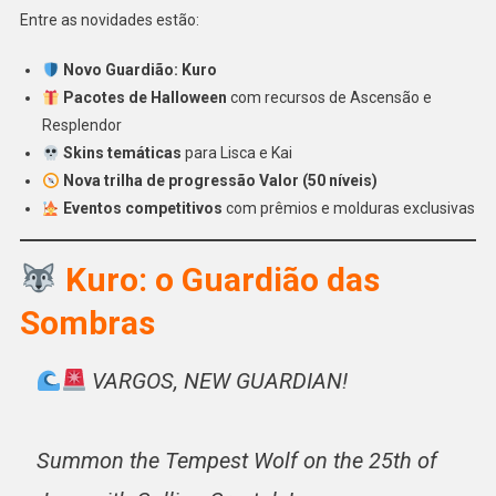
Entre as novidades estão:
Novo Guardião: Kuro
Pacotes de Halloween
com recursos de Ascensão e
Resplendor
Skins temáticas
para Lisca e Kai
Nova trilha de progressão Valor (50 níveis)
Eventos competitivos
com prêmios e molduras exclusivas
Kuro: o Guardião das
Sombras
VARGOS, NEW GUARDIAN!
Summon the Tempest Wolf on the 25th of