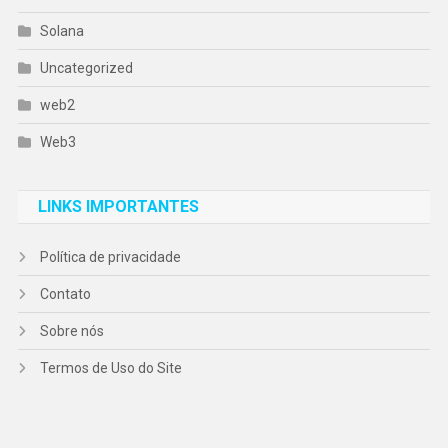
Solana
Uncategorized
web2
Web3
LINKS IMPORTANTES
Política de privacidade
Contato
Sobre nós
Termos de Uso do Site