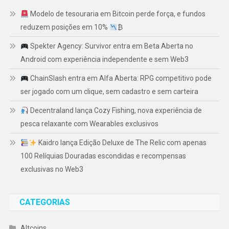
Modelo de tesouraria em Bitcoin perde força, e fundos
reduzem posições em 10%
₿
Spekter Agency: Survivor entra em Beta Aberta no
Android com experiência independente e sem Web3
ChainSlash entra em Alfa Aberta: RPG competitivo pode
ser jogado com um clique, sem cadastro e sem carteira
Decentraland lança Cozy Fishing, nova experiência de
pesca relaxante com Wearables exclusivos
Kaidro lança Edição Deluxe de The Relic com apenas
100 Relíquias Douradas escondidas e recompensas
exclusivas no Web3
CATEGORIAS
Altcoins