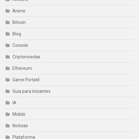
Anime
Bitcoin
Blog
Console
Criptomoedas
Ethereum
Game Portatil
Guia para iniciantes
IA
Mobile
Notícias
Plataforma