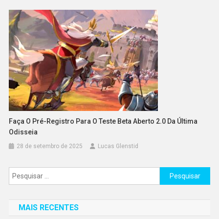
Faça O Pré-Registro Para O Teste Beta Aberto 2.0 Da Última
Odisseia
28 de setembro de 2025
Lucas Glenstid
Pesquisar
por:
MAIS RECENTES