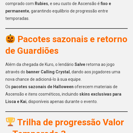
comprado com
Rubies
, e seu custo de Ascensão é
fixo e
permanente
, garantindo equilíbrio de progressão entre
temporadas.
Pacotes sazonais e retorno
de Guardiões
Além da chegada de Kuro, o lendário
Salve
retorna ao jogo
através do
banner Calling Crystal
, dando aos jogadores uma
nova chance de adicioná-lo à sua equipe.
Os
pacotes sazonais de Halloween
oferecem materiais de
Ascensão e itens cosméticos, incluindo
skins exclusivas para
Lisca e Kai
, disponíveis apenas durante o evento.
Trilha de progressão Valor