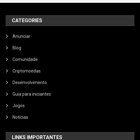
CATEGORIES
Anunciar
Blog
Comunidade
Criptomoedas
Desenvolvimento
Guia para iniciantes
Jogos
Notícias
LINKS IMPORTANTES