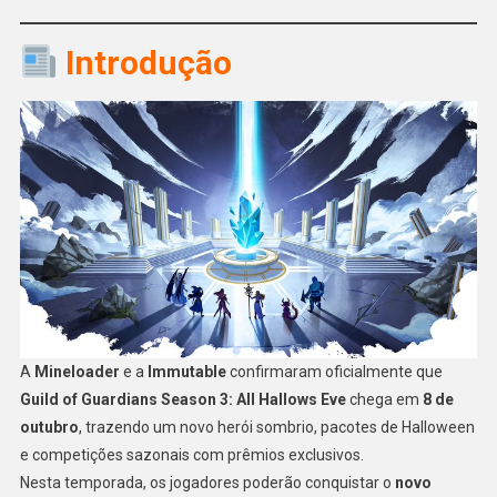
Introdução
A
Mineloader
e a
Immutable
confirmaram oficialmente que
Guild of Guardians Season 3: All Hallows Eve
chega em
8 de
outubro
, trazendo um novo herói sombrio, pacotes de Halloween
e competições sazonais com prêmios exclusivos.
Nesta temporada, os jogadores poderão conquistar o
novo