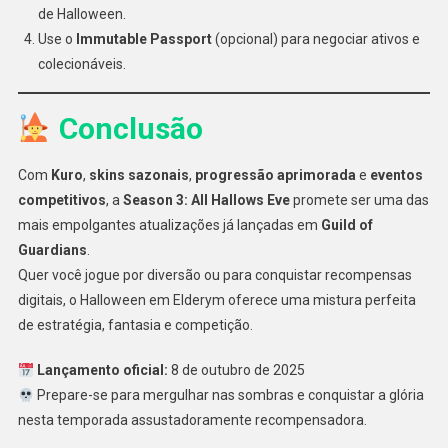
de Halloween.
Use o
Immutable Passport
(opcional) para negociar ativos e
colecionáveis.
Conclusão
Com
Kuro
,
skins sazonais
,
progressão aprimorada
e
eventos
competitivos
, a
Season 3: All Hallows Eve
promete ser uma das
mais empolgantes atualizações já lançadas em
Guild of
Guardians
.
Quer você jogue por diversão ou para conquistar recompensas
digitais, o Halloween em Elderym oferece uma mistura perfeita
de estratégia, fantasia e competição.
Lançamento oficial:
8 de outubro de 2025
Prepare-se para mergulhar nas sombras e conquistar a glória
nesta temporada assustadoramente recompensadora.