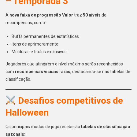
– Temporada 3
A
nova faixa de progressão Valor
traz
50 níveis
de
recompensas, como:
Buffs permanentes de estatísticas
Itens de aprimoramento
Molduras e títulos exclusivos
Jogadores que atingirem o nível máximo serão reconhecidos
com
recompensas visuais raras
, destacando-se nas tabelas de
classificação.
Desafios competitivos de
Halloween
Os principais modos de jogo receberão
tabelas de classificação
sazonais
: