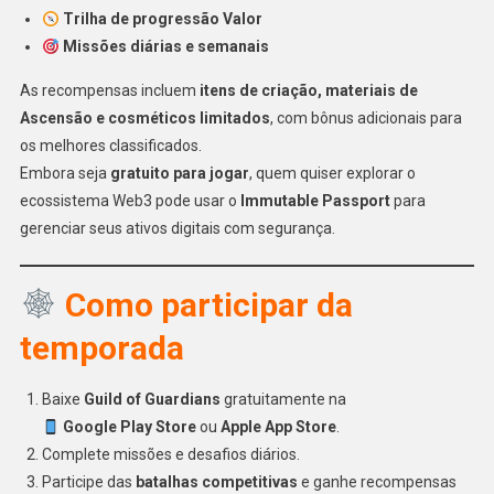
Trilha de progressão Valor
Missões diárias e semanais
As recompensas incluem
itens de criação, materiais de
Ascensão e cosméticos limitados
, com bônus adicionais para
os melhores classificados.
Embora seja
gratuito para jogar
, quem quiser explorar o
ecossistema Web3 pode usar o
Immutable Passport
para
gerenciar seus ativos digitais com segurança.
Como participar da
temporada
Baixe
Guild of Guardians
gratuitamente na
Google Play Store
ou
Apple App Store
.
Complete missões e desafios diários.
Participe das
batalhas competitivas
e ganhe recompensas