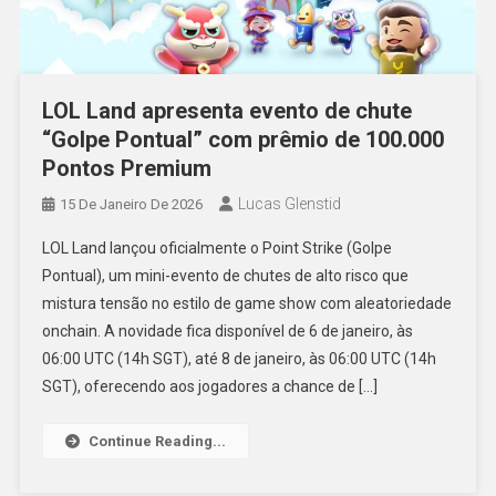
LOL Land apresenta evento de chute
“Golpe Pontual” com prêmio de 100.000
Pontos Premium
Lucas Glenstid
15 De Janeiro De 2026
LOL Land lançou oficialmente o Point Strike (Golpe
Pontual), um mini-evento de chutes de alto risco que
mistura tensão no estilo de game show com aleatoriedade
onchain. A novidade fica disponível de 6 de janeiro, às
06:00 UTC (14h SGT), até 8 de janeiro, às 06:00 UTC (14h
SGT), oferecendo aos jogadores a chance de […]
Continue Reading...