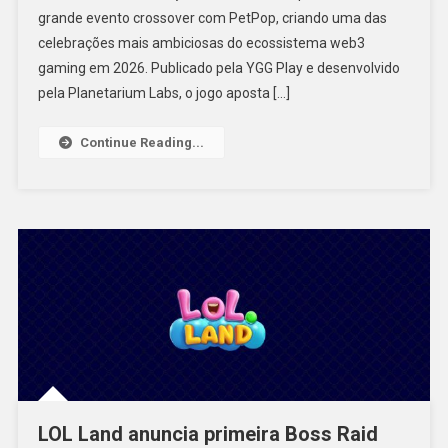
grande evento crossover com PetPop, criando uma das
celebrações mais ambiciosas do ecossistema web3
gaming em 2026. Publicado pela YGG Play e desenvolvido
pela Planetarium Labs, o jogo aposta […]
Continue Reading...
LOL Land anuncia primeira Boss Raid