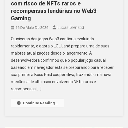
com risco de NFTs raros e
recompensas lendárias no Web3
Gaming
Lucas Glenstid
16 De Maio De 2026
O universo dos jogos Web3 continua evoluindo
rapidamente, e agora o LOL Land prepara uma de suas
maiores atualizações desde o lançamento. A
desenvolvedora confirmou que o popular jogo casual
baseado em navegador está se preparando para receber
sua primeira Boss Raid cooperativa, trazendo uma nova
mecânica de alto risco envolvendo NFTs raros e
recompensas […]
Continue Reading...