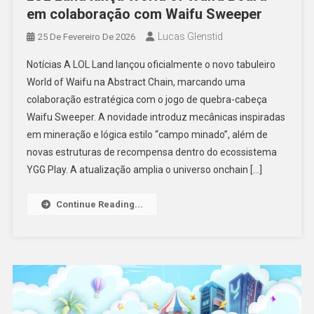
em colaboração com Waifu Sweeper
Lucas Glenstid
25 De Fevereiro De 2026
Notícias A LOL Land lançou oficialmente o novo tabuleiro
World of Waifu na Abstract Chain, marcando uma
colaboração estratégica com o jogo de quebra-cabeça
Waifu Sweeper. A novidade introduz mecânicas inspiradas
em mineração e lógica estilo “campo minado”, além de
novas estruturas de recompensa dentro do ecossistema
YGG Play. A atualização amplia o universo onchain […]
Continue Reading...