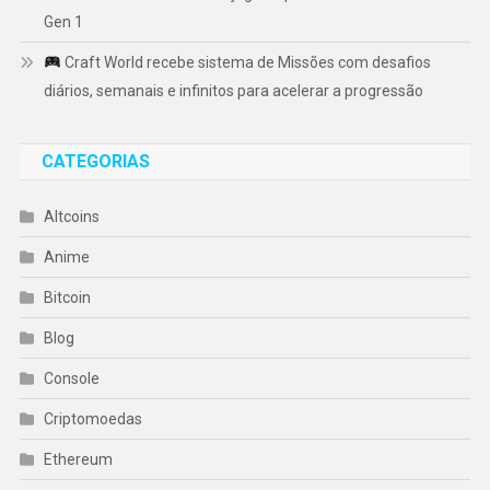
Gen 1
Craft World recebe sistema de Missões com desafios
diários, semanais e infinitos para acelerar a progressão
CATEGORIAS
Altcoins
Anime
Bitcoin
Blog
Console
Criptomoedas
Ethereum