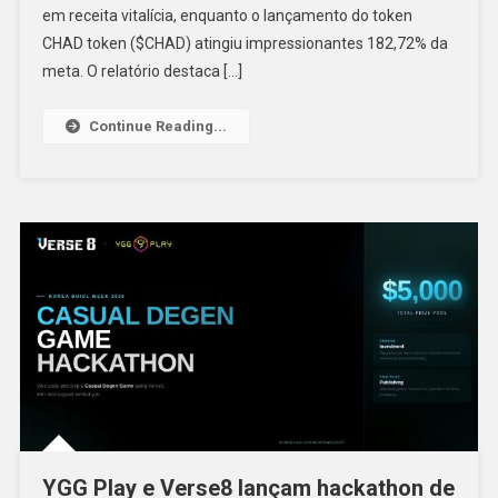
em receita vitalícia, enquanto o lançamento do token
CHAD token ($CHAD) atingiu impressionantes 182,72% da
meta. O relatório destaca […]
Continue Reading...
YGG Play e Verse8 lançam hackathon de