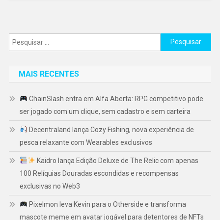
Pesquisar
por:
MAIS RECENTES
ChainSlash entra em Alfa Aberta: RPG competitivo pode
ser jogado com um clique, sem cadastro e sem carteira
Decentraland lança Cozy Fishing, nova experiência de
pesca relaxante com Wearables exclusivos
Kaidro lança Edição Deluxe de The Relic com apenas
100 Relíquias Douradas escondidas e recompensas
exclusivas no Web3
Pixelmon leva Kevin para o Otherside e transforma
mascote meme em avatar jogável para detentores de NFTs