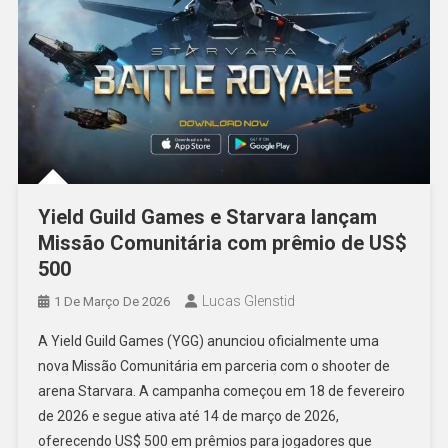
Yield Guild Games e Starvara lançam
Missão Comunitária com prêmio de US$
500
Lucas Glenstid
1 De Março De 2026
A Yield Guild Games (YGG) anunciou oficialmente uma
nova Missão Comunitária em parceria com o shooter de
arena Starvara. A campanha começou em 18 de fevereiro
de 2026 e segue ativa até 14 de março de 2026,
oferecendo US$ 500 em prêmios para jogadores que