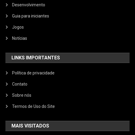
Desenvolvimento
Guia para iniciantes
Jogos
Notícias
LINKS IMPORTANTES
Política de privacidade
Contato
Sobre nós
Termos de Uso do Site
MAIS VISITADOS