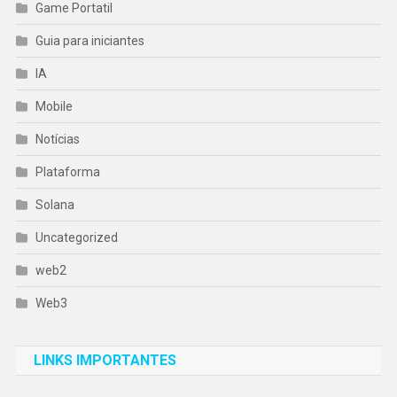
Game Portatil
Guia para iniciantes
IA
Mobile
Notícias
Plataforma
Solana
Uncategorized
web2
Web3
LINKS IMPORTANTES