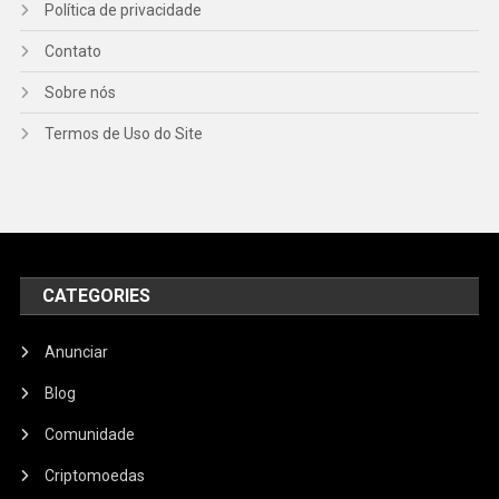
Política de privacidade
Contato
Sobre nós
Termos de Uso do Site
CATEGORIES
Anunciar
Blog
Comunidade
Criptomoedas