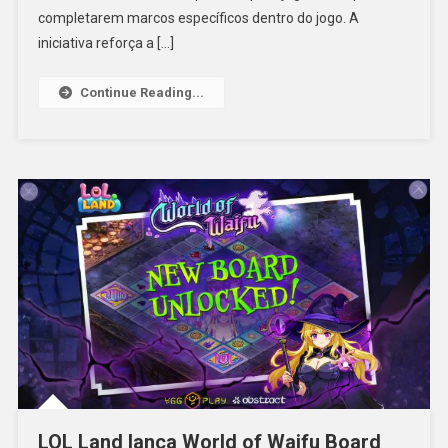
completarem marcos específicos dentro do jogo. A
iniciativa reforça a […]
Continue Reading...
LOL Land lança World of Waifu Board