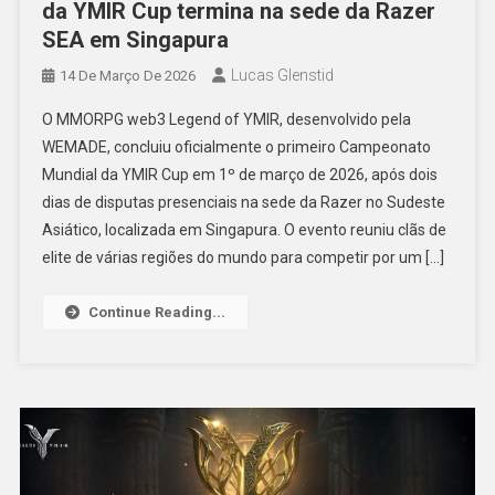
da YMIR Cup termina na sede da Razer
SEA em Singapura
Lucas Glenstid
14 De Março De 2026
O MMORPG web3 Legend of YMIR, desenvolvido pela
WEMADE, concluiu oficialmente o primeiro Campeonato
Mundial da YMIR Cup em 1º de março de 2026, após dois
dias de disputas presenciais na sede da Razer no Sudeste
Asiático, localizada em Singapura. O evento reuniu clãs de
elite de várias regiões do mundo para competir por um […]
Continue Reading...