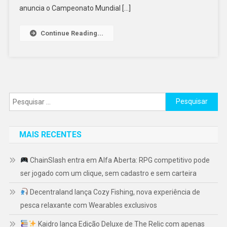
anuncia o Campeonato Mundial […]
Continue Reading...
Pesquisar
por:
MAIS RECENTES
ChainSlash entra em Alfa Aberta: RPG competitivo pode
ser jogado com um clique, sem cadastro e sem carteira
Decentraland lança Cozy Fishing, nova experiência de
pesca relaxante com Wearables exclusivos
Kaidro lança Edição Deluxe de The Relic com apenas