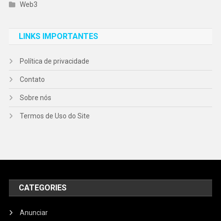
Web3
LINKS IMPORTANTES
Política de privacidade
Contato
Sobre nós
Termos de Uso do Site
CATEGORIES
Anunciar