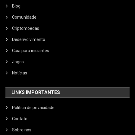
Blog
Comunidade
Criptomoedas
Desenvolvimento
Guia para iniciantes
Jogos
Notícias
LINKS IMPORTANTES
Política de privacidade
Contato
Sobre nós