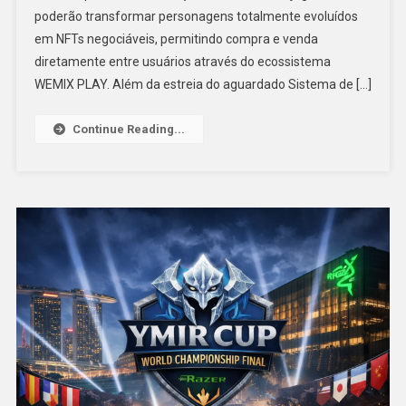
poderão transformar personagens totalmente evoluídos
em NFTs negociáveis, permitindo compra e venda
diretamente entre usuários através do ecossistema
WEMIX PLAY. Além da estreia do aguardado Sistema de […]
Continue Reading...