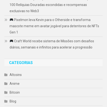
100 Relíquias Douradas escondidas e recompensas
exclusivas no Web3
Pixelmon leva Kevin para o Otherside e transforma
mascote meme em avatar jogável para detentores de NFTs
Gen 1
Craft World recebe sistema de Missões com desafios
diários, semanais e infinitos para acelerar a progressão
CATEGORIAS
Altcoins
Anime
Bitcoin
Blog