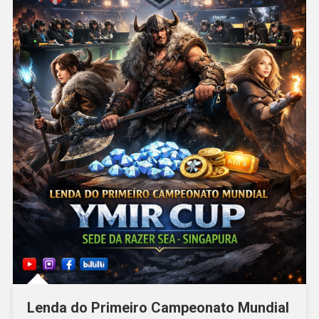
Lenda do Primeiro Campeonato Mundial