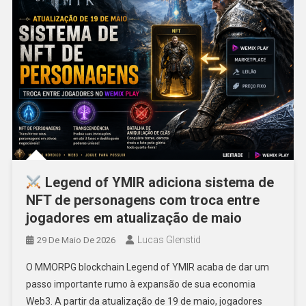
Legend of YMIR adiciona sistema de
NFT de personagens com troca entre
jogadores em atualização de maio
Lucas Glenstid
29 De Maio De 2026
O MMORPG blockchain Legend of YMIR acaba de dar um
passo importante rumo à expansão de sua economia
Web3. A partir da atualização de 19 de maio, jogadores