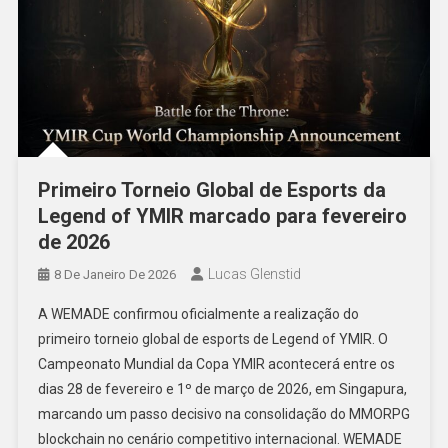
Primeiro Torneio Global de Esports da
Legend of YMIR marcado para fevereiro
de 2026
Lucas Glenstid
8 De Janeiro De 2026
A WEMADE confirmou oficialmente a realização do
primeiro torneio global de esports de Legend of YMIR. O
Campeonato Mundial da Copa YMIR acontecerá entre os
dias 28 de fevereiro e 1º de março de 2026, em Singapura,
marcando um passo decisivo na consolidação do MMORPG
blockchain no cenário competitivo internacional. WEMADE