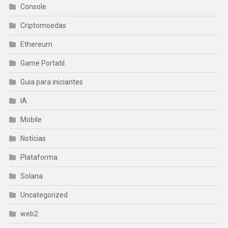
Console
Criptomoedas
Ethereum
Game Portatil
Guia para iniciantes
IA
Mobile
Notícias
Plataforma
Solana
Uncategorized
web2