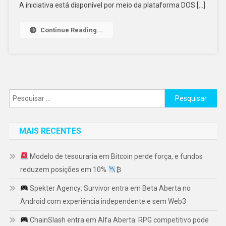
A iniciativa está disponível por meio da plataforma DOS […]
Continue Reading...
Pesquisar
por:
MAIS RECENTES
Modelo de tesouraria em Bitcoin perde força, e fundos
reduzem posições em 10%
₿
Spekter Agency: Survivor entra em Beta Aberta no
Android com experiência independente e sem Web3
ChainSlash entra em Alfa Aberta: RPG competitivo pode