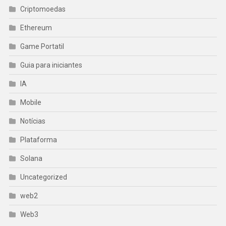
Criptomoedas
Ethereum
Game Portatil
Guia para iniciantes
IA
Mobile
Notícias
Plataforma
Solana
Uncategorized
web2
Web3