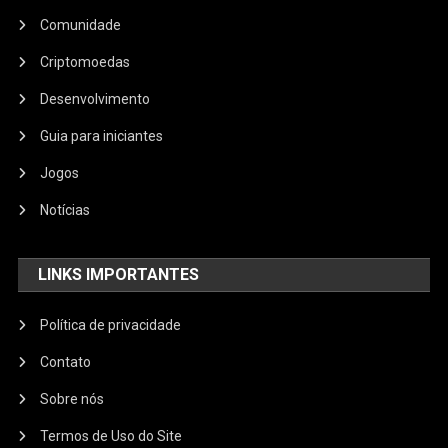
Comunidade
Criptomoedas
Desenvolvimento
Guia para iniciantes
Jogos
Notícias
LINKS IMPORTANTES
Política de privacidade
Contato
Sobre nós
Termos de Uso do Site