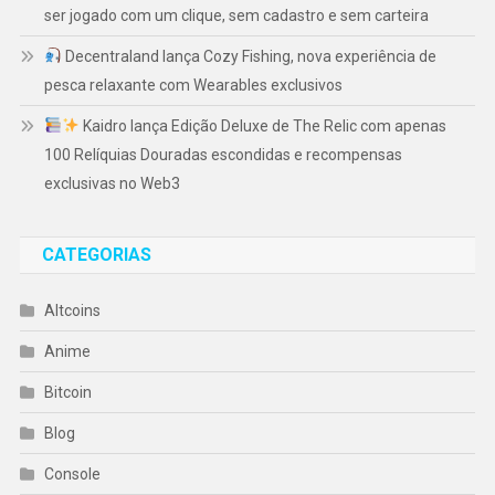
ser jogado com um clique, sem cadastro e sem carteira
Decentraland lança Cozy Fishing, nova experiência de
pesca relaxante com Wearables exclusivos
Kaidro lança Edição Deluxe de The Relic com apenas
100 Relíquias Douradas escondidas e recompensas
exclusivas no Web3
CATEGORIAS
Altcoins
Anime
Bitcoin
Blog
Console