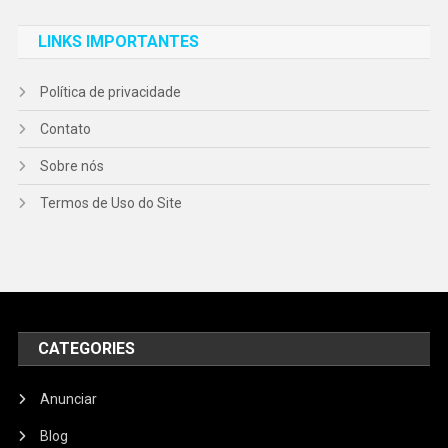
LINKS IMPORTANTES
Política de privacidade
Contato
Sobre nós
Termos de Uso do Site
CATEGORIES
Anunciar
Blog