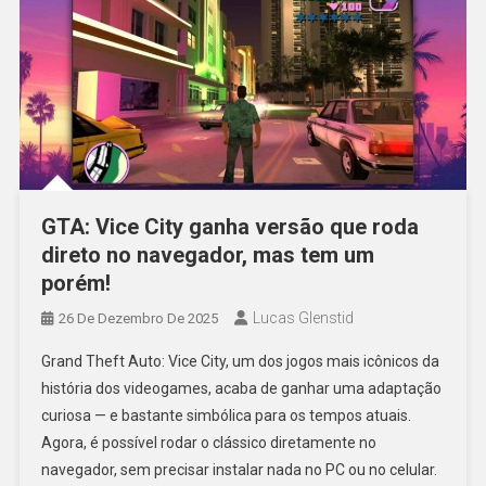
GTA: Vice City ganha versão que roda
direto no navegador, mas tem um
porém!
Lucas Glenstid
26 De Dezembro De 2025
Grand Theft Auto: Vice City, um dos jogos mais icônicos da
história dos videogames, acaba de ganhar uma adaptação
curiosa — e bastante simbólica para os tempos atuais.
Agora, é possível rodar o clássico diretamente no
navegador, sem precisar instalar nada no PC ou no celular.