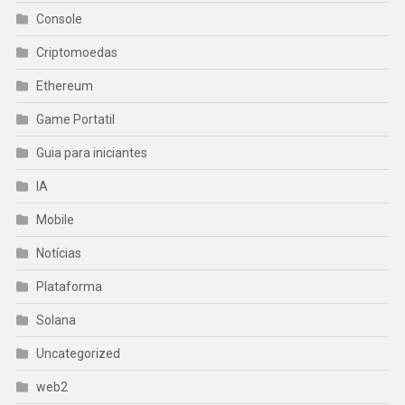
Console
Criptomoedas
Ethereum
Game Portatil
Guia para iniciantes
IA
Mobile
Notícias
Plataforma
Solana
Uncategorized
web2