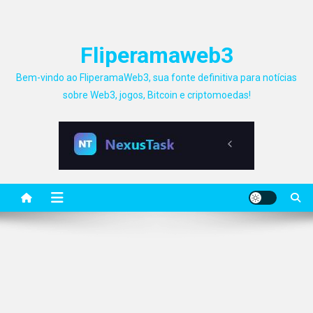
Fliperamaweb3
Bem-vindo ao FliperamaWeb3, sua fonte definitiva para notícias
sobre Web3, jogos, Bitcoin e criptomoedas!