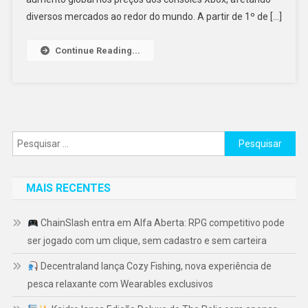
diversos mercados ao redor do mundo. A partir de 1º de […]
Continue Reading...
Pesquisar
por:
MAIS RECENTES
ChainSlash entra em Alfa Aberta: RPG competitivo pode
ser jogado com um clique, sem cadastro e sem carteira
Decentraland lança Cozy Fishing, nova experiência de
pesca relaxante com Wearables exclusivos