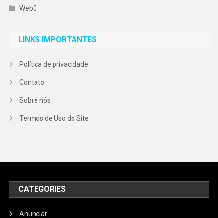
Web3
LINKS IMPORTANTES
Política de privacidade
Contato
Sobre nós
Termos de Uso do Site
CATEGORIES
Anunciar