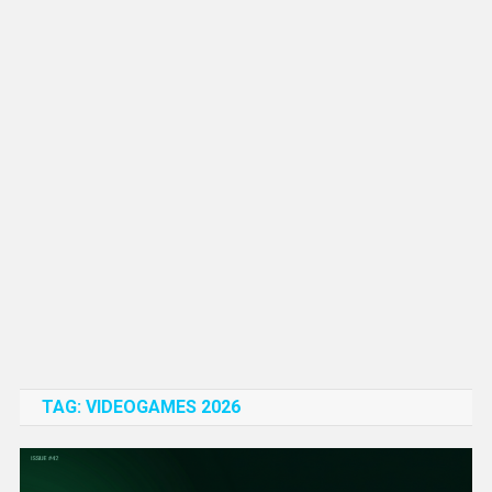
TAG:
VIDEOGAMES 2026