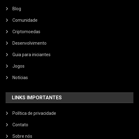
Blog
Comunidade
Criptomoedas
Desenvolvimento
Guia para iniciantes
Jogos
Notícias
LINKS IMPORTANTES
Política de privacidade
Contato
Sobre nós