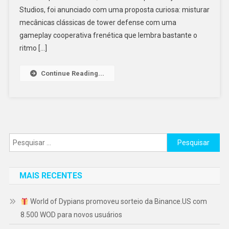
Studios, foi anunciado com uma proposta curiosa: misturar
mecânicas clássicas de tower defense com uma
gameplay cooperativa frenética que lembra bastante o
ritmo […]
Continue Reading...
Pesquisar
por:
MAIS RECENTES
World of Dypians promoveu sorteio da Binance.US com
8.500 WOD para novos usuários