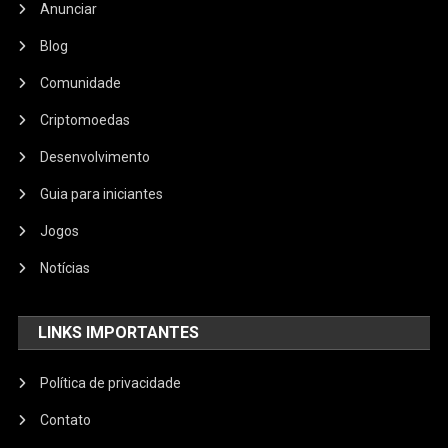
Anunciar
Blog
Comunidade
Criptomoedas
Desenvolvimento
Guia para iniciantes
Jogos
Notícias
LINKS IMPORTANTES
Política de privacidade
Contato