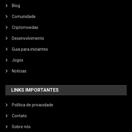
Blog
Comunidade
Criptomoedas
Desenvolvimento
Guia para iniciantes
Jogos
Notícias
LINKS IMPORTANTES
Política de privacidade
Contato
Sobre nós