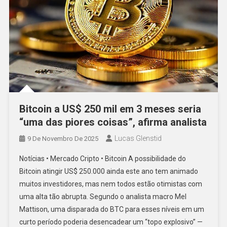
Bitcoin a US$ 250 mil em 3 meses seria
“uma das piores coisas”, afirma analista
Lucas Glenstid
9 De Novembro De 2025
Notícias • Mercado Cripto • Bitcoin A possibilidade do
Bitcoin atingir US$ 250.000 ainda este ano tem animado
muitos investidores, mas nem todos estão otimistas com
uma alta tão abrupta. Segundo o analista macro Mel
Mattison, uma disparada do BTC para esses níveis em um
curto período poderia desencadear um “topo explosivo” —