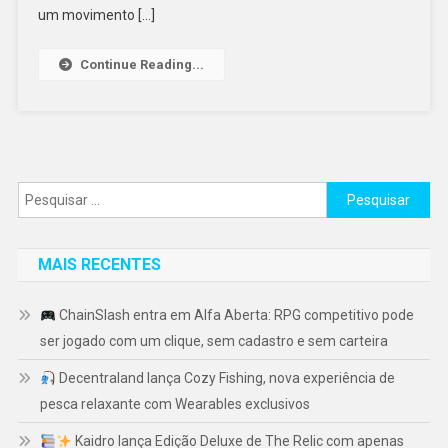
um movimento […]
Continue Reading...
Pesquisar
por:
MAIS RECENTES
ChainSlash entra em Alfa Aberta: RPG competitivo pode
ser jogado com um clique, sem cadastro e sem carteira
Decentraland lança Cozy Fishing, nova experiência de
pesca relaxante com Wearables exclusivos
Kaidro lança Edição Deluxe de The Relic com apenas