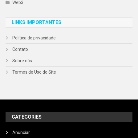
Web3
LINKS IMPORTANTES
Política de privacidade
Contato
Sobre nós
Termos de Uso do Site
CATEGORIES
Anunciar