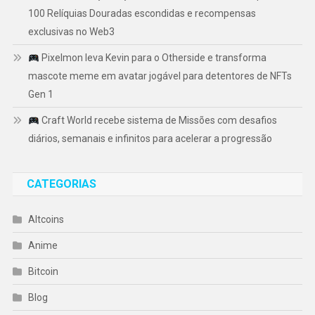
100 Relíquias Douradas escondidas e recompensas
exclusivas no Web3
Pixelmon leva Kevin para o Otherside e transforma
mascote meme em avatar jogável para detentores de NFTs
Gen 1
Craft World recebe sistema de Missões com desafios
diários, semanais e infinitos para acelerar a progressão
CATEGORIAS
Altcoins
Anime
Bitcoin
Blog