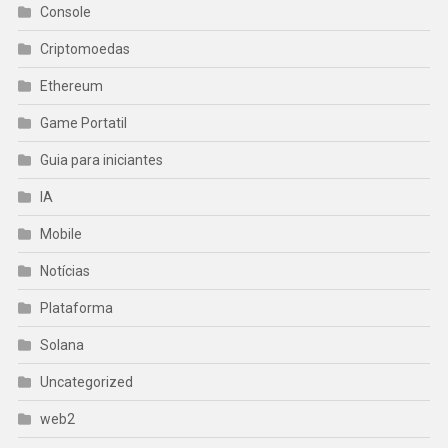
Console
Criptomoedas
Ethereum
Game Portatil
Guia para iniciantes
IA
Mobile
Notícias
Plataforma
Solana
Uncategorized
web2