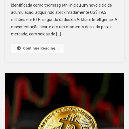
identificada como thomasg.eth, iniciou um novo ciclo de
acumulação, adquirindo aproximadamente US$ 19,5
milhões em ETH, segundo dados da Arkham Intelligence. A
movimentação ocorre em um momento delicado para o
mercado, com saídas de […]
Continue Reading...