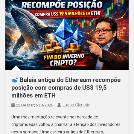
Baleia antiga do Ethereum recompõe
posição com compras de US$ 19,5
milhões em ETH
Lucas Glenstid
22 De Março De 2026
Uma movimentação relevante no mercado de
criptomoedas voltou a chamar a atenção dos investidores
nesta semana. Uma carteira antiga de Ethereum,