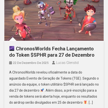
ChronosWorlds Fecha Lançamento
do Token $SPHR para 27 de Dezembro
Lucas Glenstid
22 De Dezembro De 2025
A ChronosWorlds revelou oficialmente a data do
aguardado Evento de Geração de Tokens (TGE). Segundo o
anúncio da equipe, o token utilitário $SPHR será lançado no
dia 27 de dezembro
. Além disso, a pré-inscrição para a
venda de tokens será aberta hoje, enquanto os resultados
do airdrop serão divulgados em 25 de dezembro
. […]