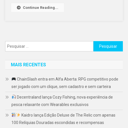
Continue Reading...
Pesquisar
por:
MAIS RECENTES
ChainSlash entra em Alfa Aberta: RPG competitivo pode
ser jogado com um clique, sem cadastro e sem carteira
Decentraland lança Cozy Fishing, nova experiência de
pesca relaxante com Wearables exclusivos
Kaidro lança Edição Deluxe de The Relic com apenas
100 Relíquias Douradas escondidas e recompensas