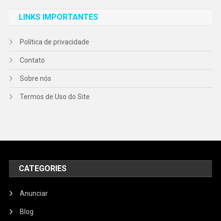
LINKS IMPORTANTES
Política de privacidade
Contato
Sobre nós
Termos de Uso do Site
CATEGORIES
Anunciar
Blog