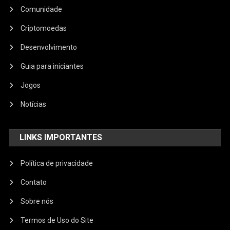
Comunidade
Criptomoedas
Desenvolvimento
Guia para iniciantes
Jogos
Notícias
LINKS IMPORTANTES
Política de privacidade
Contato
Sobre nós
Termos de Uso do Site