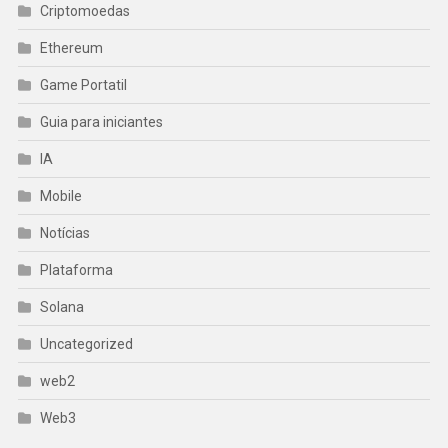
Criptomoedas
Ethereum
Game Portatil
Guia para iniciantes
IA
Mobile
Notícias
Plataforma
Solana
Uncategorized
web2
Web3