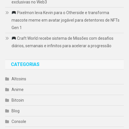
exclusivas no Web3
Pixelmon leva Kevin para o Otherside e transforma
mascote meme em avatar jogável para detentores de NFTs
Gen 1
Craft World recebe sistema de Missões com desafios
diários, semanais e infinitos para acelerar a progressão
CATEGORIAS
Altcoins
Anime
Bitcoin
Blog
Console