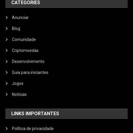
CATEGORIES
Anunciar
Blog
Comunidade
Criptomoedas
Desenvolvimento
Guia para iniciantes
Jogos
Notícias
LINKS IMPORTANTES
Política de privacidade