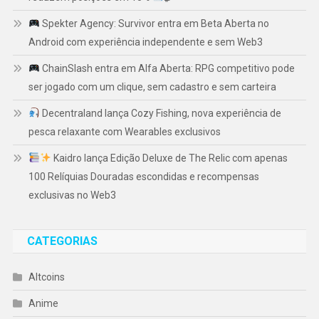
Spekter Agency: Survivor entra em Beta Aberta no
Android com experiência independente e sem Web3
ChainSlash entra em Alfa Aberta: RPG competitivo pode
ser jogado com um clique, sem cadastro e sem carteira
Decentraland lança Cozy Fishing, nova experiência de
pesca relaxante com Wearables exclusivos
Kaidro lança Edição Deluxe de The Relic com apenas
100 Relíquias Douradas escondidas e recompensas
exclusivas no Web3
CATEGORIAS
Altcoins
Anime