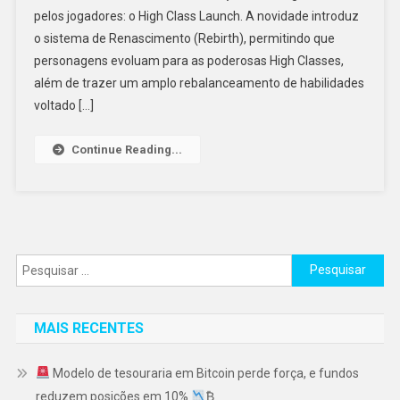
pelos jogadores: o High Class Launch. A novidade introduz
o sistema de Renascimento (Rebirth), permitindo que
personagens evoluam para as poderosas High Classes,
além de trazer um amplo rebalanceamento de habilidades
voltado […]
Continue Reading...
Pesquisar
por:
MAIS RECENTES
Modelo de tesouraria em Bitcoin perde força, e fundos
reduzem posições em 10%
₿