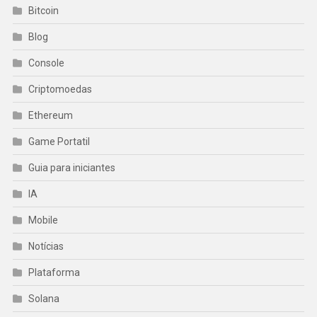
Bitcoin
Blog
Console
Criptomoedas
Ethereum
Game Portatil
Guia para iniciantes
IA
Mobile
Notícias
Plataforma
Solana