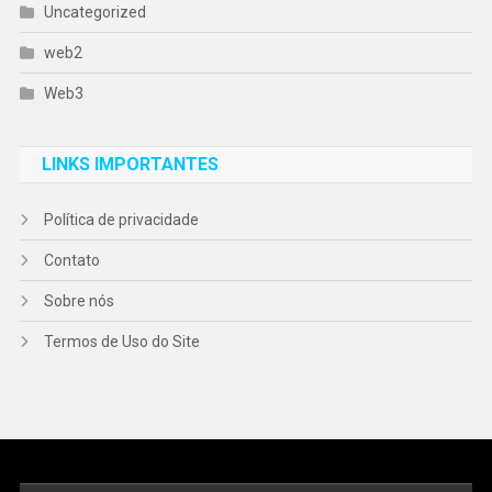
Uncategorized
web2
Web3
LINKS IMPORTANTES
Política de privacidade
Contato
Sobre nós
Termos de Uso do Site