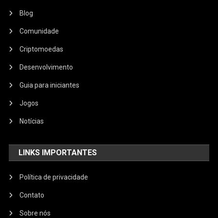
Blog
Comunidade
Criptomoedas
Desenvolvimento
Guia para iniciantes
Jogos
Notícias
LINKS IMPORTANTES
Política de privacidade
Contato
Sobre nós