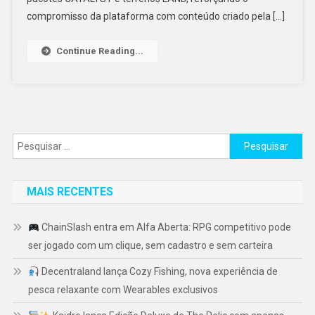
compromisso da plataforma com conteúdo criado pela […]
Continue Reading...
Pesquisar
por:
MAIS RECENTES
ChainSlash entra em Alfa Aberta: RPG competitivo pode
ser jogado com um clique, sem cadastro e sem carteira
Decentraland lança Cozy Fishing, nova experiência de
pesca relaxante com Wearables exclusivos