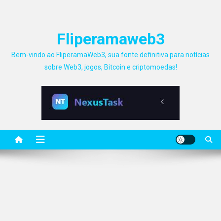
Fliperamaweb3
Bem-vindo ao FliperamaWeb3, sua fonte definitiva para notícias
sobre Web3, jogos, Bitcoin e criptomoedas!