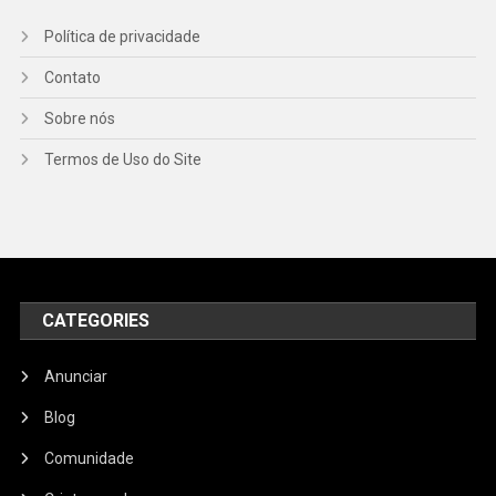
Política de privacidade
Contato
Sobre nós
Termos de Uso do Site
CATEGORIES
Anunciar
Blog
Comunidade