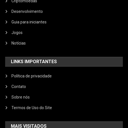
Criptomoedas
Desenvolvimento
Guia para iniciantes
Jogos
Notícias
LINKS IMPORTANTES
Política de privacidade
Contato
Sobre nós
Termos de Uso do Site
MAIS VISITADOS