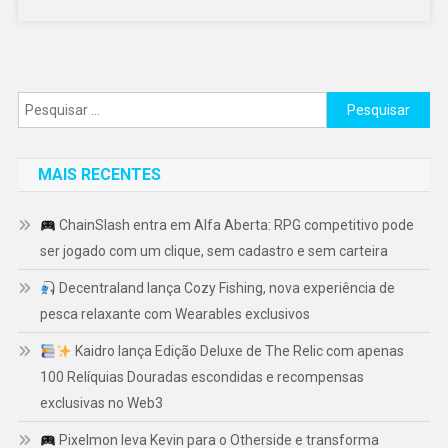
Pesquisar
por:
MAIS RECENTES
ChainSlash entra em Alfa Aberta: RPG competitivo pode
ser jogado com um clique, sem cadastro e sem carteira
Decentraland lança Cozy Fishing, nova experiência de
pesca relaxante com Wearables exclusivos
Kaidro lança Edição Deluxe de The Relic com apenas
100 Relíquias Douradas escondidas e recompensas
exclusivas no Web3
Pixelmon leva Kevin para o Otherside e transforma