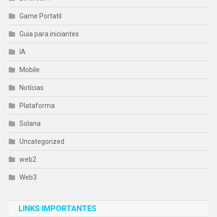
Game Portatil
Guia para iniciantes
IA
Mobile
Notícias
Plataforma
Solana
Uncategorized
web2
Web3
LINKS IMPORTANTES