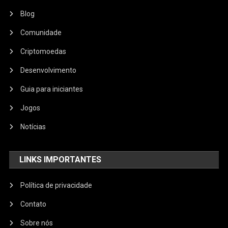
Blog
Comunidade
Criptomoedas
Desenvolvimento
Guia para iniciantes
Jogos
Notícias
LINKS IMPORTANTES
Política de privacidade
Contato
Sobre nós