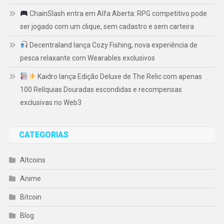
ChainSlash entra em Alfa Aberta: RPG competitivo pode
ser jogado com um clique, sem cadastro e sem carteira
Decentraland lança Cozy Fishing, nova experiência de
pesca relaxante com Wearables exclusivos
Kaidro lança Edição Deluxe de The Relic com apenas
100 Relíquias Douradas escondidas e recompensas
exclusivas no Web3
CATEGORIAS
Altcoins
Anime
Bitcoin
Blog