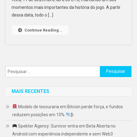
momentos mais importantes da história do jogo. A partir
dessa data, todo o […]
Continue Reading...
Pesquisar
por:
MAIS RECENTES
Modelo de tesouraria em Bitcoin perde força, e fundos
reduzem posições em 10%
₿
Spekter Agency: Survivor entra em Beta Aberta no
Android com experiência independente e sem Web3