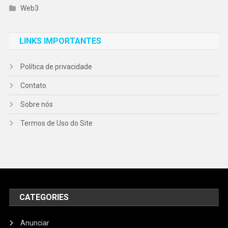
Web3
LINKS IMPORTANTES
Política de privacidade
Contato
Sobre nós
Termos de Uso do Site
CATEGORIES
Anunciar