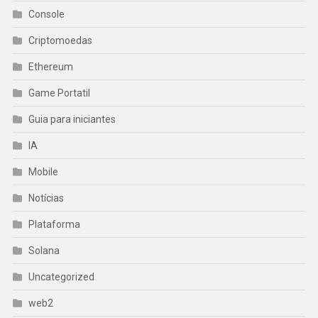
Console
Criptomoedas
Ethereum
Game Portatil
Guia para iniciantes
IA
Mobile
Notícias
Plataforma
Solana
Uncategorized
web2