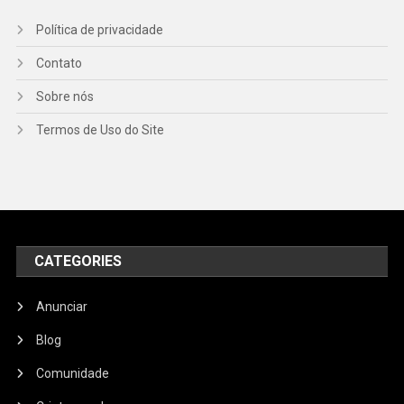
Política de privacidade
Contato
Sobre nós
Termos de Uso do Site
CATEGORIES
Anunciar
Blog
Comunidade