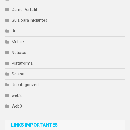
Game Portatil
Guia para iniciantes
IA
Mobile
Notícias
Plataforma
Solana
Uncategorized
web2
Web3
LINKS IMPORTANTES