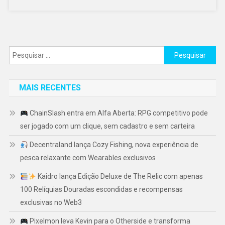
Pesquisar
por:
MAIS RECENTES
ChainSlash entra em Alfa Aberta: RPG competitivo pode
ser jogado com um clique, sem cadastro e sem carteira
Decentraland lança Cozy Fishing, nova experiência de
pesca relaxante com Wearables exclusivos
Kaidro lança Edição Deluxe de The Relic com apenas
100 Relíquias Douradas escondidas e recompensas
exclusivas no Web3
Pixelmon leva Kevin para o Otherside e transforma