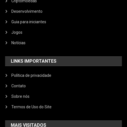
Criptomoedas
Desenvolvimento
Guia para iniciantes
Jogos
Notícias
LINKS IMPORTANTES
Política de privacidade
Contato
Sobre nós
Termos de Uso do Site
MAIS VISITADOS