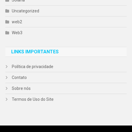
Uncategorized
web2
Web3
LINKS IMPORTANTES
Política de privacidade
Contato
Sobre nós
Termos de Uso do Site