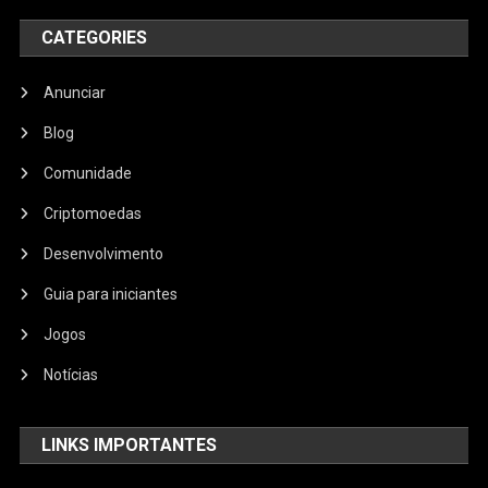
CATEGORIES
Anunciar
Blog
Comunidade
Criptomoedas
Desenvolvimento
Guia para iniciantes
Jogos
Notícias
LINKS IMPORTANTES