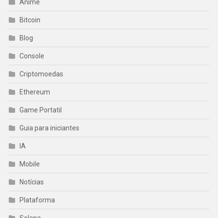
Anime
Bitcoin
Blog
Console
Criptomoedas
Ethereum
Game Portatil
Guia para iniciantes
IA
Mobile
Notícias
Plataforma
Solana