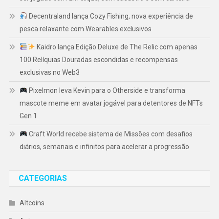
Decentraland lança Cozy Fishing, nova experiência de
pesca relaxante com Wearables exclusivos
Kaidro lança Edição Deluxe de The Relic com apenas
100 Relíquias Douradas escondidas e recompensas
exclusivas no Web3
Pixelmon leva Kevin para o Otherside e transforma
mascote meme em avatar jogável para detentores de NFTs
Gen 1
Craft World recebe sistema de Missões com desafios
diários, semanais e infinitos para acelerar a progressão
CATEGORIAS
Altcoins