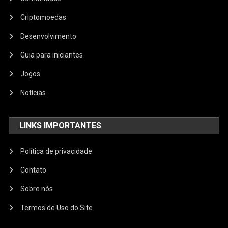
Criptomoedas
Desenvolvimento
Guia para iniciantes
Jogos
Notícias
LINKS IMPORTANTES
Política de privacidade
Contato
Sobre nós
Termos de Uso do Site