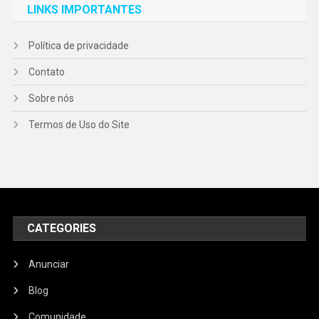
LINKS IMPORTANTES
Política de privacidade
Contato
Sobre nós
Termos de Uso do Site
CATEGORIES
Anunciar
Blog
Comunidade