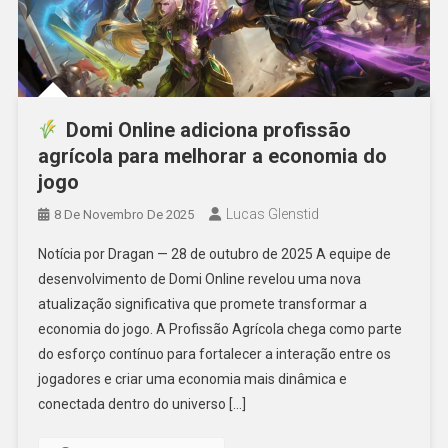
Domi Online adiciona profissão
agrícola para melhorar a economia do
jogo
Lucas Glenstid
8 De Novembro De 2025
Notícia por Dragan — 28 de outubro de 2025 A equipe de
desenvolvimento de Domi Online revelou uma nova
atualização significativa que promete transformar a
economia do jogo. A Profissão Agrícola chega como parte
do esforço contínuo para fortalecer a interação entre os
jogadores e criar uma economia mais dinâmica e
conectada dentro do universo […]