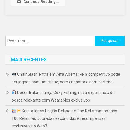
Continue Reading...
Pesquisar
por:
MAIS RECENTES
ChainSlash entra em Alfa Aberta: RPG competitivo pode
ser jogado com um clique, sem cadastro e sem carteira
Decentraland lança Cozy Fishing, nova experiência de
pesca relaxante com Wearables exclusivos
Kaidro lança Edição Deluxe de The Relic com apenas
100 Relíquias Douradas escondidas e recompensas
exclusivas no Web3