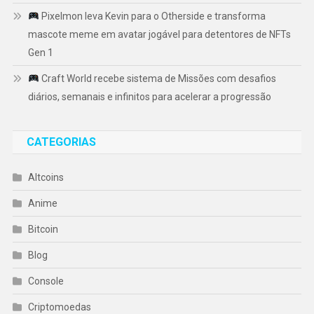
Pixelmon leva Kevin para o Otherside e transforma
mascote meme em avatar jogável para detentores de NFTs
Gen 1
Craft World recebe sistema de Missões com desafios
diários, semanais e infinitos para acelerar a progressão
CATEGORIAS
Altcoins
Anime
Bitcoin
Blog
Console
Criptomoedas