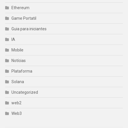
Ethereum
Game Portatil
Guia para iniciantes
IA
Mobile
Notícias
Plataforma
Solana
Uncategorized
web2
Web3