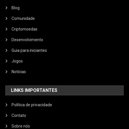
Blog
Comunidade
Criptomoedas
Desenvolvimento
Guia para iniciantes
Jogos
Notícias
LINKS IMPORTANTES
Política de privacidade
Contato
Sobre nós