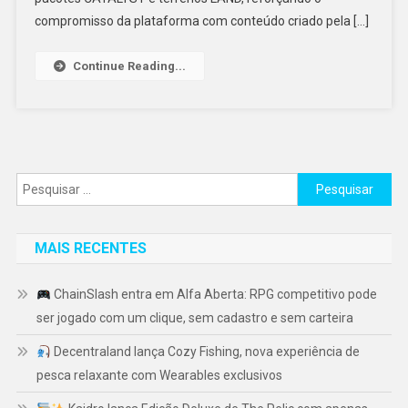
compromisso da plataforma com conteúdo criado pela […]
Continue Reading...
Pesquisar
por:
MAIS RECENTES
ChainSlash entra em Alfa Aberta: RPG competitivo pode
ser jogado com um clique, sem cadastro e sem carteira
Decentraland lança Cozy Fishing, nova experiência de
pesca relaxante com Wearables exclusivos