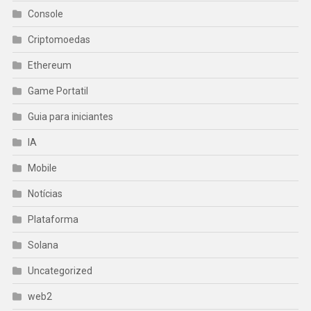
Console
Criptomoedas
Ethereum
Game Portatil
Guia para iniciantes
IA
Mobile
Notícias
Plataforma
Solana
Uncategorized
web2