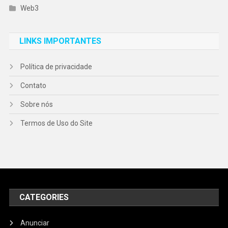
Web3
LINKS IMPORTANTES
Política de privacidade
Contato
Sobre nós
Termos de Uso do Site
CATEGORIES
Anunciar