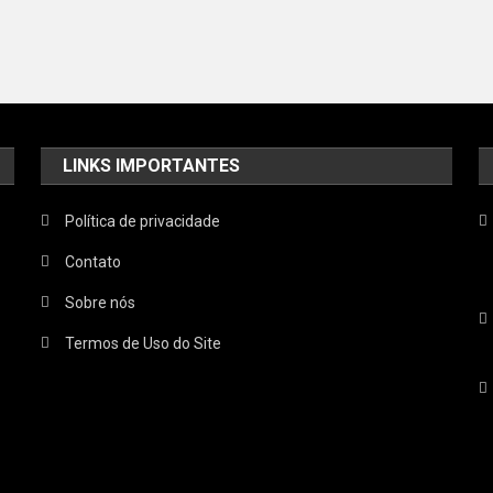
LINKS IMPORTANTES
Política de privacidade
Contato
Sobre nós
Termos de Uso do Site