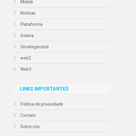
Mobile
Notícias
Plataforma
Solana
Uncategorized
web2
Web3
LINKS IMPORTANTES
Política de privacidade
Contato
Sobre nós