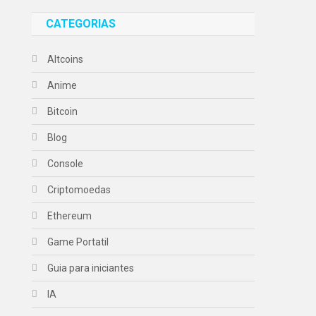
CATEGORIAS
Altcoins
Anime
Bitcoin
Blog
Console
Criptomoedas
Ethereum
Game Portatil
Guia para iniciantes
IA