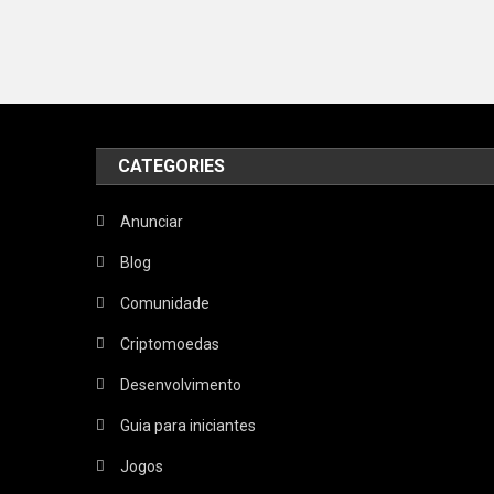
CATEGORIES
Anunciar
Blog
Comunidade
Criptomoedas
Desenvolvimento
Guia para iniciantes
Jogos