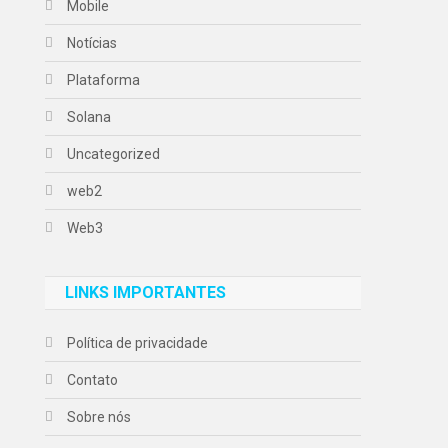
Mobile
Notícias
Plataforma
Solana
Uncategorized
web2
Web3
LINKS IMPORTANTES
Política de privacidade
Contato
Sobre nós