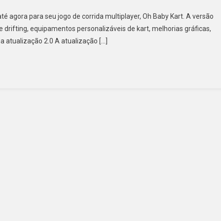
é agora para seu jogo de corrida multiplayer, Oh Baby Kart. A versão
 drifting, equipamentos personalizáveis de kart, melhorias gráficas,
a atualização 2.0 A atualização […]