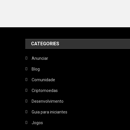
CATEGORIES
Anunciar
Blog
Comunidade
Criptomoedas
Desenvolvimento
Guia para iniciantes
Jogos