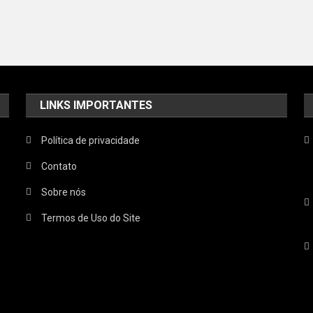
LINKS IMPORTANTES
Política de privacidade
Contato
Sobre nós
Termos de Uso do Site