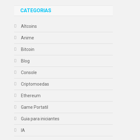
CATEGORIAS
Altcoins
Anime
Bitcoin
Blog
Console
Criptomoedas
Ethereum
Game Portatil
Guia para iniciantes
IA