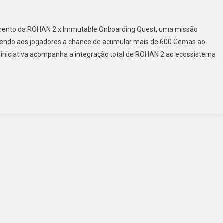
çamento da ROHAN 2 x Immutable Onboarding Quest, uma missão
ecendo aos jogadores a chance de acumular mais de 600 Gemas ao
.A iniciativa acompanha a integração total de ROHAN 2 ao ecossistema