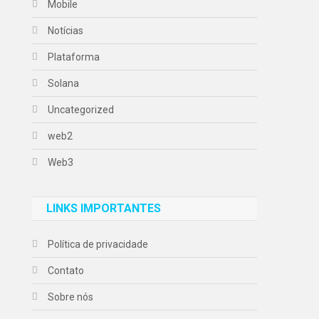
Mobile
Notícias
Plataforma
Solana
Uncategorized
web2
Web3
LINKS IMPORTANTES
Política de privacidade
Contato
Sobre nós