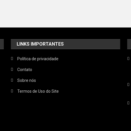
LINKS IMPORTANTES
Política de privacidade
Contato
Sobre nós
Termos de Uso do Site