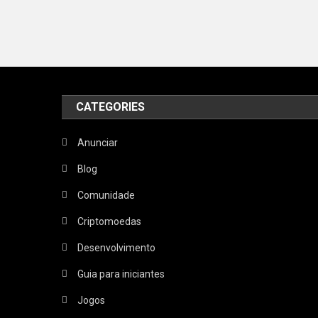
CATEGORIES
Anunciar
Blog
Comunidade
Criptomoedas
Desenvolvimento
Guia para iniciantes
Jogos