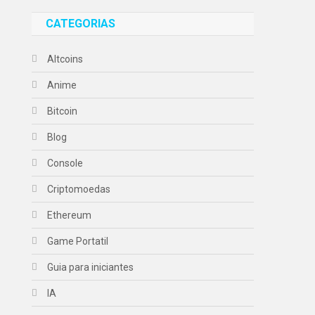
CATEGORIAS
Altcoins
Anime
Bitcoin
Blog
Console
Criptomoedas
Ethereum
Game Portatil
Guia para iniciantes
IA