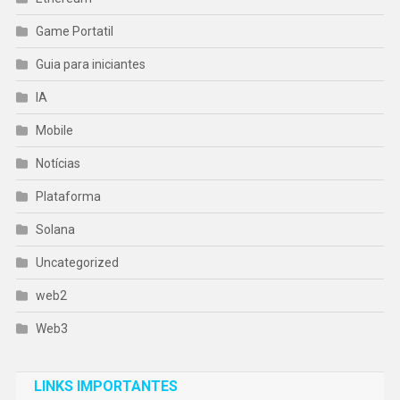
Game Portatil
Guia para iniciantes
IA
Mobile
Notícias
Plataforma
Solana
Uncategorized
web2
Web3
LINKS IMPORTANTES