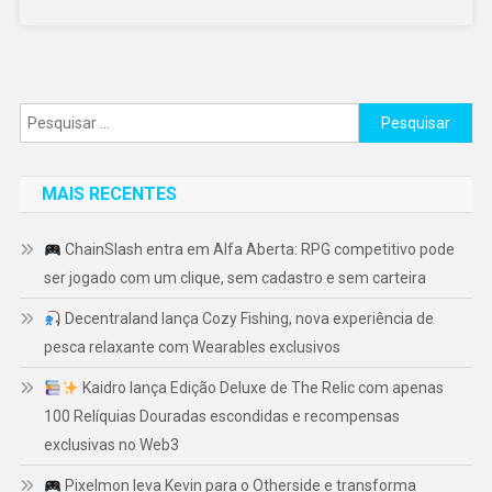
Pesquisar
por:
MAIS RECENTES
ChainSlash entra em Alfa Aberta: RPG competitivo pode
ser jogado com um clique, sem cadastro e sem carteira
Decentraland lança Cozy Fishing, nova experiência de
pesca relaxante com Wearables exclusivos
Kaidro lança Edição Deluxe de The Relic com apenas
100 Relíquias Douradas escondidas e recompensas
exclusivas no Web3
Pixelmon leva Kevin para o Otherside e transforma