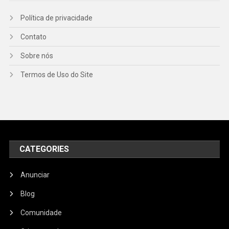
Política de privacidade
Contato
Sobre nós
Termos de Uso do Site
CATEGORIES
Anunciar
Blog
Comunidade