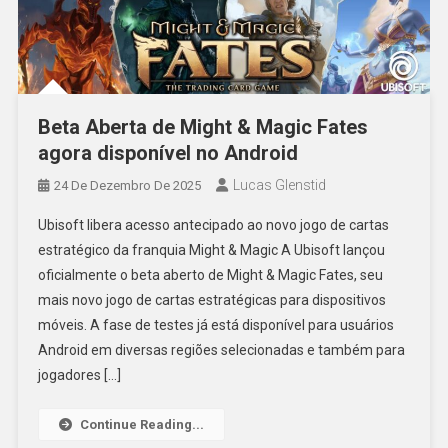
Beta Aberta de Might & Magic Fates
agora disponível no Android
Lucas Glenstid
24 De Dezembro De 2025
Ubisoft libera acesso antecipado ao novo jogo de cartas
estratégico da franquia Might & Magic A Ubisoft lançou
oficialmente o beta aberto de Might & Magic Fates, seu
mais novo jogo de cartas estratégicas para dispositivos
móveis. A fase de testes já está disponível para usuários
Android em diversas regiões selecionadas e também para
jogadores […]
Continue Reading...