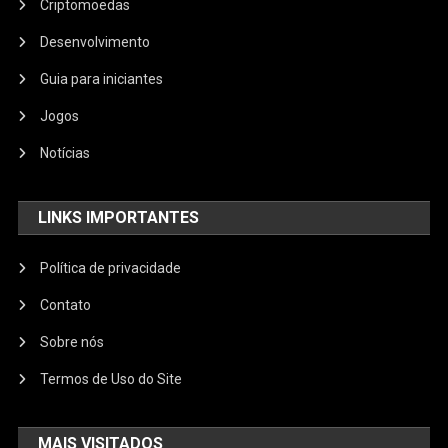
Criptomoedas
Desenvolvimento
Guia para iniciantes
Jogos
Notícias
LINKS IMPORTANTES
Política de privacidade
Contato
Sobre nós
Termos de Uso do Site
MAIS VISITADOS