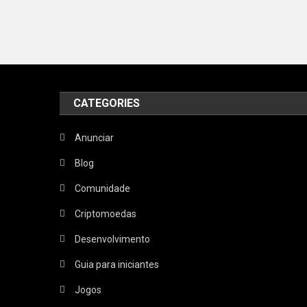
CATEGORIES
Anunciar
Blog
Comunidade
Criptomoedas
Desenvolvimento
Guia para iniciantes
Jogos