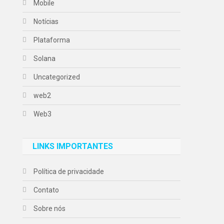
Mobile
Notícias
Plataforma
Solana
Uncategorized
web2
Web3
LINKS IMPORTANTES
Política de privacidade
Contato
Sobre nós