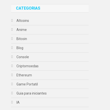
CATEGORIAS
Altcoins
Anime
Bitcoin
Blog
Console
Criptomoedas
Ethereum
Game Portatil
Guia para iniciantes
IA