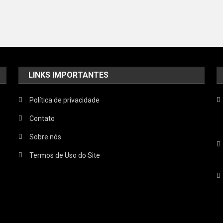
LINKS IMPORTANTES
Política de privacidade
Contato
Sobre nós
Termos de Uso do Site