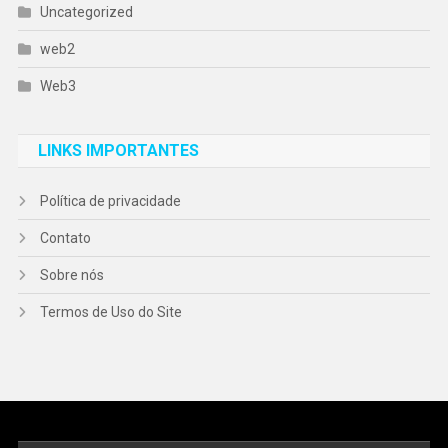
Uncategorized
web2
Web3
LINKS IMPORTANTES
Política de privacidade
Contato
Sobre nós
Termos de Uso do Site