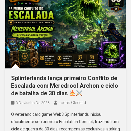
Splinterlands lança primeiro Conflito de
Escalada com Meredrool Archon e ciclo
de batalha de 30 dias
Lucas Glenstid
3 De Junho De 2026
O veterano card game Web3 Splinterlands iniciou
oficialmente seu primeiro Escalation Conflict, trazendo um
ciclo de guerra de 30 dias, recompensas exclusivas, staking