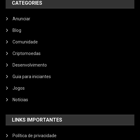
CATEGORIES
Anunciar
Blog
Comunidade
Criptomoedas
Desenvolvimento
Guia para iniciantes
Jogos
Notícias
LINKS IMPORTANTES
Política de privacidade