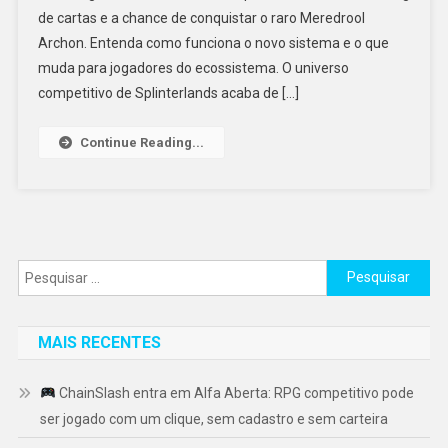
de cartas e a chance de conquistar o raro Meredrool
Archon. Entenda como funciona o novo sistema e o que
muda para jogadores do ecossistema. O universo
competitivo de Splinterlands acaba de […]
Continue Reading...
Pesquisar
por:
MAIS RECENTES
ChainSlash entra em Alfa Aberta: RPG competitivo pode
ser jogado com um clique, sem cadastro e sem carteira