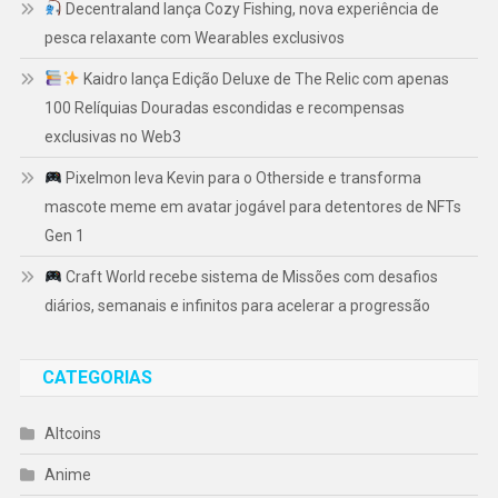
Decentraland lança Cozy Fishing, nova experiência de
pesca relaxante com Wearables exclusivos
Kaidro lança Edição Deluxe de The Relic com apenas
100 Relíquias Douradas escondidas e recompensas
exclusivas no Web3
Pixelmon leva Kevin para o Otherside e transforma
mascote meme em avatar jogável para detentores de NFTs
Gen 1
Craft World recebe sistema de Missões com desafios
diários, semanais e infinitos para acelerar a progressão
CATEGORIAS
Altcoins
Anime