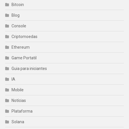
Bitcoin
Blog
Console
Criptomoedas
Ethereum
Game Portatil
Guia para iniciantes
IA
Mobile
Notícias
Plataforma
Solana