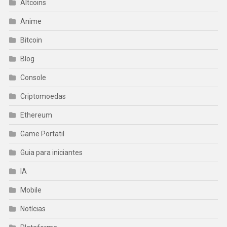
Altcoins
Anime
Bitcoin
Blog
Console
Criptomoedas
Ethereum
Game Portatil
Guia para iniciantes
IA
Mobile
Notícias