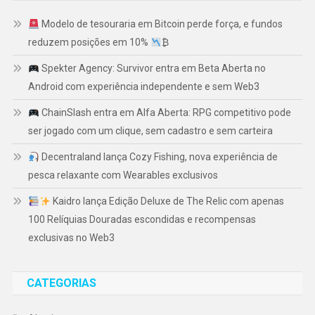
Modelo de tesouraria em Bitcoin perde força, e fundos
reduzem posições em 10%
₿
Spekter Agency: Survivor entra em Beta Aberta no
Android com experiência independente e sem Web3
ChainSlash entra em Alfa Aberta: RPG competitivo pode
ser jogado com um clique, sem cadastro e sem carteira
Decentraland lança Cozy Fishing, nova experiência de
pesca relaxante com Wearables exclusivos
Kaidro lança Edição Deluxe de The Relic com apenas
100 Relíquias Douradas escondidas e recompensas
exclusivas no Web3
CATEGORIAS