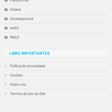
Plataforma
Solana
Uncategorized
web2
Web3
LINKS IMPORTANTES
Política de privacidade
Contato
Sobre nós
Termos de Uso do Site