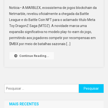
Notícia • A MARBLEX, ecossistema de jogos blockchain da
Netmarble, revelou oficialmente a chegada da Battle
League e do Battle Coin NFT para o aclamado título Meta
Toy DragonZ Saga (MTDZ). A novidade marca uma
expansão significativa no modelo play-to-earn do jogo,
permitindo aos jogadores competir por recompensas em
$MBX por meio de batalhas sazonais […]
Continue Reading...
Pesquisar
por:
MAIS RECENTES