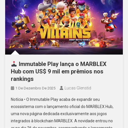
Immutable Play lança o MARBLEX
Hub com US$ 9 mil em prêmios nos
rankings
Lucas Glenstid
1 De Dezembro De 2025
Notícia • O Immutable Play acaba de expandir seu
ecossistema com o lançamento oficial do MARBLEX Hub,
uma nova página dedicada exclusivamente aos jogos
integrados à blockchain MARBLEX. A novidade entrou no