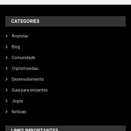
CATEGORIES
Anunciar
Blog
Comunidade
Criptomoedas
Desenvolvimento
Guia para iniciantes
Jogos
Notícias
LINKS IMPORTANTES