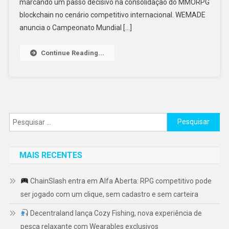
marcando um passo decisivo na consolidação do MMORPG
blockchain no cenário competitivo internacional. WEMADE
anuncia o Campeonato Mundial […]
Continue Reading...
Pesquisar
por:
MAIS RECENTES
ChainSlash entra em Alfa Aberta: RPG competitivo pode
ser jogado com um clique, sem cadastro e sem carteira
Decentraland lança Cozy Fishing, nova experiência de
pesca relaxante com Wearables exclusivos