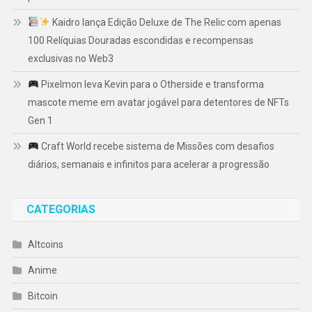
Kaidro lança Edição Deluxe de The Relic com apenas
100 Relíquias Douradas escondidas e recompensas
exclusivas no Web3
Pixelmon leva Kevin para o Otherside e transforma
mascote meme em avatar jogável para detentores de NFTs
Gen 1
Craft World recebe sistema de Missões com desafios
diários, semanais e infinitos para acelerar a progressão
CATEGORIAS
Altcoins
Anime
Bitcoin