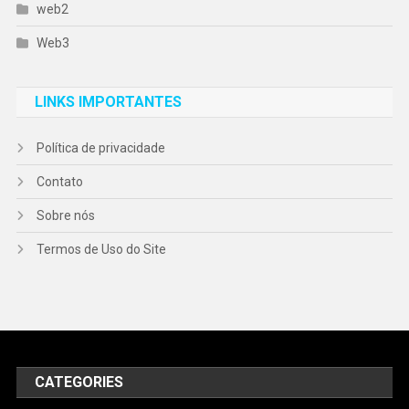
web2
Web3
LINKS IMPORTANTES
Política de privacidade
Contato
Sobre nós
Termos de Uso do Site
CATEGORIES