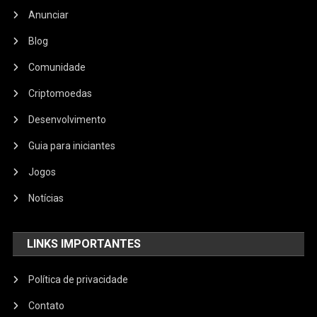
Anunciar
Blog
Comunidade
Criptomoedas
Desenvolvimento
Guia para iniciantes
Jogos
Notícias
LINKS IMPORTANTES
Política de privacidade
Contato