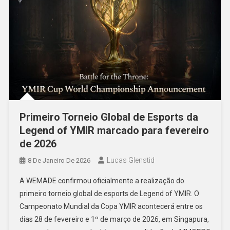
Primeiro Torneio Global de Esports da
Legend of YMIR marcado para fevereiro
de 2026
Lucas Glenstid
8 De Janeiro De 2026
A WEMADE confirmou oficialmente a realização do
primeiro torneio global de esports de Legend of YMIR. O
Campeonato Mundial da Copa YMIR acontecerá entre os
dias 28 de fevereiro e 1º de março de 2026, em Singapura,