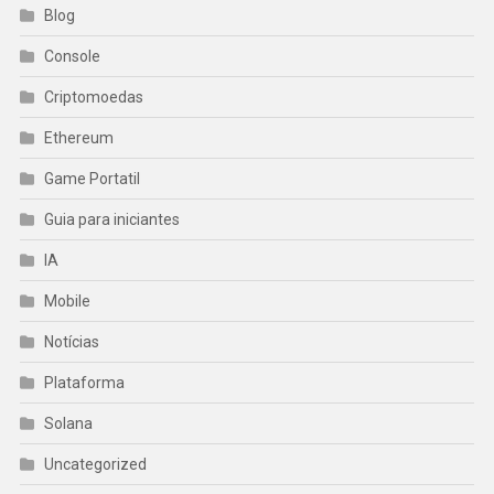
Blog
Console
Criptomoedas
Ethereum
Game Portatil
Guia para iniciantes
IA
Mobile
Notícias
Plataforma
Solana
Uncategorized