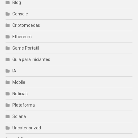
Blog
Console
Criptomoedas
Ethereum
Game Portatil
Guia para iniciantes
IA
Mobile
Notícias
Plataforma
Solana
Uncategorized