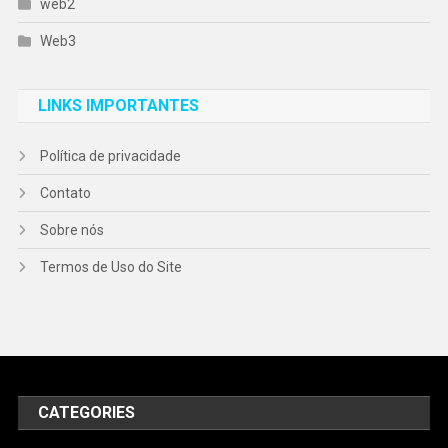
web2
Web3
LINKS IMPORTANTES
Política de privacidade
Contato
Sobre nós
Termos de Uso do Site
CATEGORIES