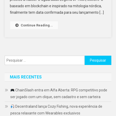
baseado em blockchain e inspirado na mitologia nórdica,
finalmente tem data confirmada para seu lançamento […]
Continue Reading...
Pesquisar
por:
MAIS RECENTES
ChainSlash entra em Alfa Aberta: RPG competitivo pode
ser jogado com um clique, sem cadastro e sem carteira
Decentraland lança Cozy Fishing, nova experiência de
pesca relaxante com Wearables exclusivos