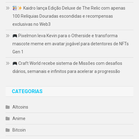
Kaidro lança Edição Deluxe de The Relic com apenas
100 Relíquias Douradas escondidas e recompensas
exclusivas no Web3
Pixelmon leva Kevin para o Otherside e transforma
mascote meme em avatar jogável para detentores de NFTs
Gen 1
Craft World recebe sistema de Missões com desafios
diários, semanais e infinitos para acelerar a progressão
CATEGORIAS
Altcoins
Anime
Bitcoin