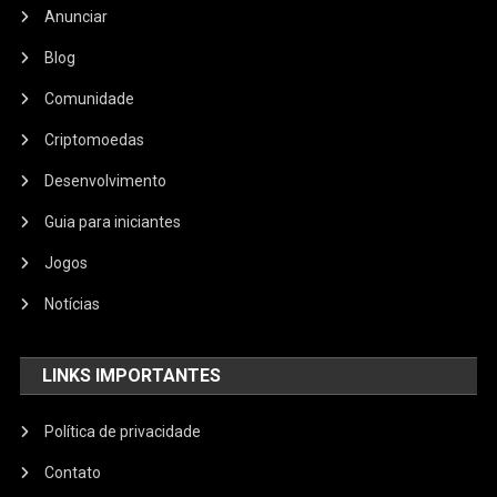
Anunciar
Blog
Comunidade
Criptomoedas
Desenvolvimento
Guia para iniciantes
Jogos
Notícias
LINKS IMPORTANTES
Política de privacidade
Contato