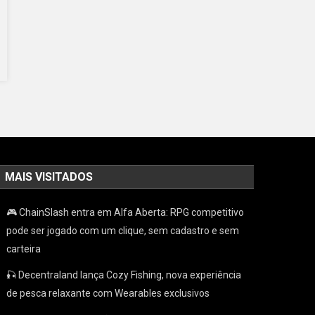
MAIS VISITADOS
🎮 ChainSlash entra em Alfa Aberta: RPG competitivo
pode ser jogado com um clique, sem cadastro e sem
carteira
🎣 Decentraland lança Cozy Fishing, nova experiência
de pesca relaxante com Wearables exclusivos