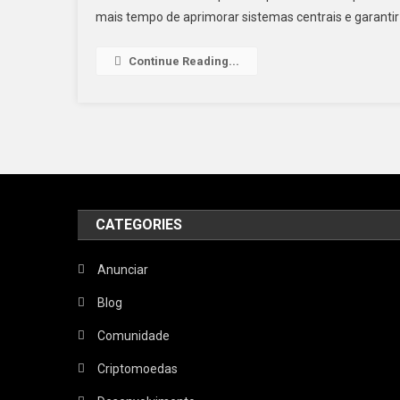
mais tempo de aprimorar sistemas centrais e garantir 
Continue Reading...
CATEGORIES
Anunciar
Blog
Comunidade
Criptomoedas