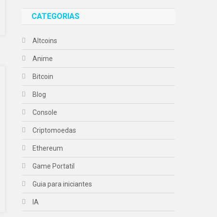
CATEGORIAS
Altcoins
Anime
Bitcoin
Blog
Console
Criptomoedas
Ethereum
Game Portatil
Guia para iniciantes
IA