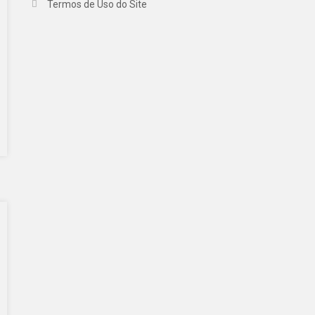
Termos de Uso do Site