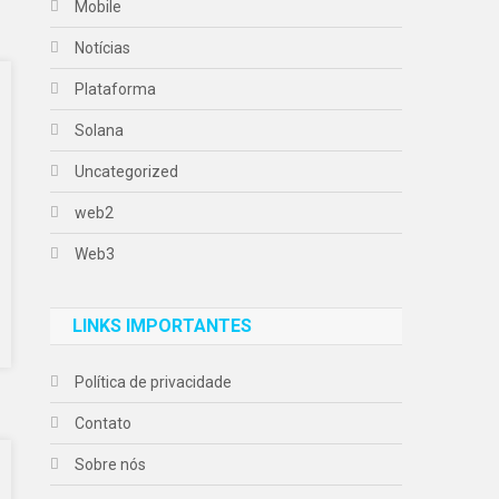
Mobile
Notícias
Plataforma
Solana
Uncategorized
web2
Web3
LINKS IMPORTANTES
Política de privacidade
Contato
Sobre nós