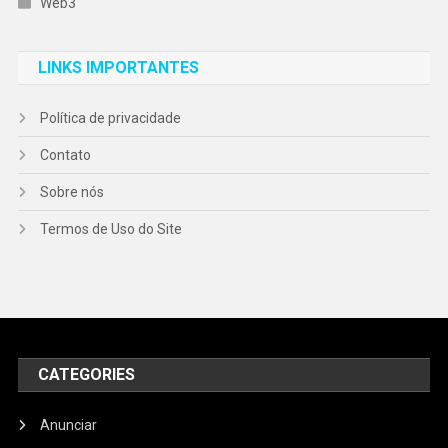
Web3
LINKS IMPORTANTES
Política de privacidade
Contato
Sobre nós
Termos de Uso do Site
CATEGORIES
Anunciar