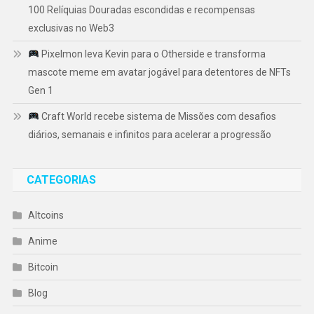
100 Relíquias Douradas escondidas e recompensas
exclusivas no Web3
Pixelmon leva Kevin para o Otherside e transforma
mascote meme em avatar jogável para detentores de NFTs
Gen 1
Craft World recebe sistema de Missões com desafios
diários, semanais e infinitos para acelerar a progressão
CATEGORIAS
Altcoins
Anime
Bitcoin
Blog