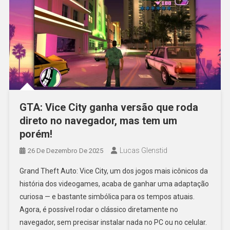
GTA: Vice City ganha versão que roda
direto no navegador, mas tem um
porém!
Lucas Glenstid
26 De Dezembro De 2025
Grand Theft Auto: Vice City, um dos jogos mais icônicos da
história dos videogames, acaba de ganhar uma adaptação
curiosa — e bastante simbólica para os tempos atuais.
Agora, é possível rodar o clássico diretamente no
navegador, sem precisar instalar nada no PC ou no celular.