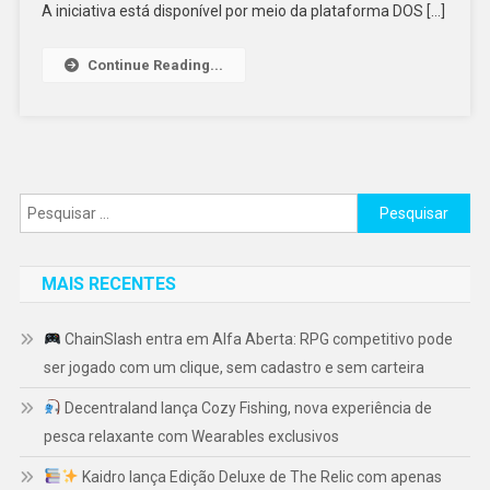
A iniciativa está disponível por meio da plataforma DOS […]
Continue Reading...
Pesquisar
por:
MAIS RECENTES
ChainSlash entra em Alfa Aberta: RPG competitivo pode
ser jogado com um clique, sem cadastro e sem carteira
Decentraland lança Cozy Fishing, nova experiência de
pesca relaxante com Wearables exclusivos
Kaidro lança Edição Deluxe de The Relic com apenas