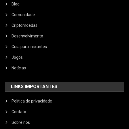
Blog
Comunidade
Criptomoedas
Desenvolvimento
Guia para iniciantes
Jogos
Notícias
LINKS IMPORTANTES
Política de privacidade
Contato
Sobre nós