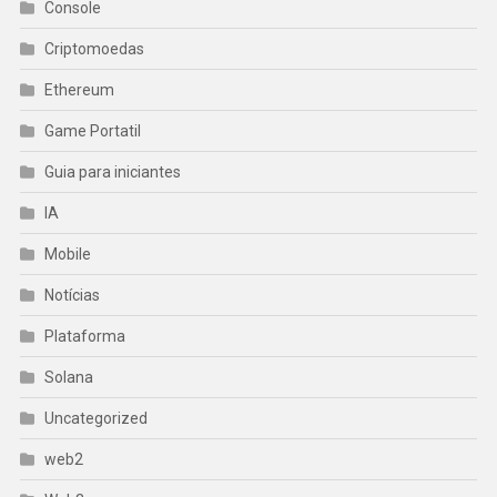
Console
Criptomoedas
Ethereum
Game Portatil
Guia para iniciantes
IA
Mobile
Notícias
Plataforma
Solana
Uncategorized
web2