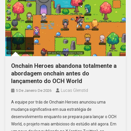
Onchain Heroes abandona totalmente a
abordagem onchain antes do
lançamento do OCH World
Lucas Glenstid
5 De Janeiro De 2026
A equipe por trás de Onchain Heroes anunciou uma
mudança significativa em sua estratégia de
desenvolvimento enquanto se prepara para lançar o OCH
World, o projeto mais ambicioso do estúdio até agora. Em