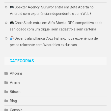
Spekter Agency: Survivor entra em Beta Aberta no
Android com experiência independente e sem Web3
ChainSlash entra em Alfa Aberta: RPG competitivo pode
ser jogado com um clique, sem cadastro e sem carteira
Decentraland lança Cozy Fishing, nova experiência de
pesca relaxante com Wearables exclusivos
CATEGORIAS
Altcoins
Anime
Bitcoin
Blog
Console