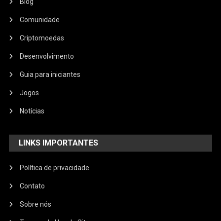
Blog
Comunidade
Criptomoedas
Desenvolvimento
Guia para iniciantes
Jogos
Notícias
LINKS IMPORTANTES
Política de privacidade
Contato
Sobre nós