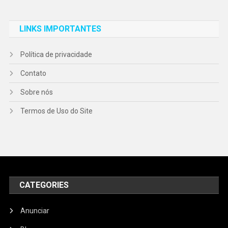
LINKS IMPORTANTES
Política de privacidade
Contato
Sobre nós
Termos de Uso do Site
CATEGORIES
Anunciar