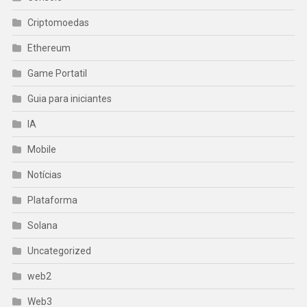
Criptomoedas
Ethereum
Game Portatil
Guia para iniciantes
IA
Mobile
Notícias
Plataforma
Solana
Uncategorized
web2
Web3