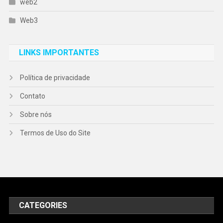
web2
Web3
LINKS IMPORTANTES
Política de privacidade
Contato
Sobre nós
Termos de Uso do Site
CATEGORIES