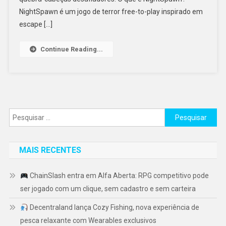
NightSpawn é um jogo de terror free-to-play inspirado em
escape […]
Continue Reading...
Pesquisar
por:
MAIS RECENTES
ChainSlash entra em Alfa Aberta: RPG competitivo pode
ser jogado com um clique, sem cadastro e sem carteira
Decentraland lança Cozy Fishing, nova experiência de
pesca relaxante com Wearables exclusivos