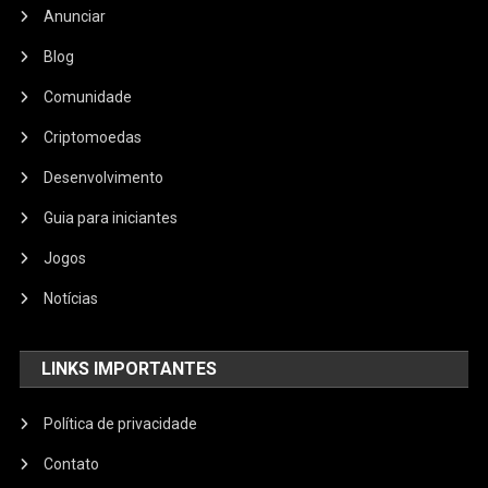
Anunciar
Blog
Comunidade
Criptomoedas
Desenvolvimento
Guia para iniciantes
Jogos
Notícias
LINKS IMPORTANTES
Política de privacidade
Contato