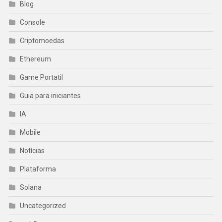
Blog
Console
Criptomoedas
Ethereum
Game Portatil
Guia para iniciantes
IA
Mobile
Notícias
Plataforma
Solana
Uncategorized