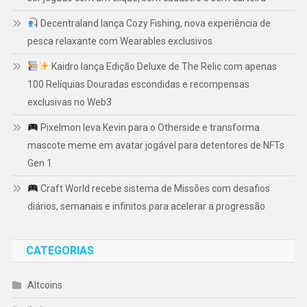
Decentraland lança Cozy Fishing, nova experiência de
pesca relaxante com Wearables exclusivos
Kaidro lança Edição Deluxe de The Relic com apenas
100 Relíquias Douradas escondidas e recompensas
exclusivas no Web3
Pixelmon leva Kevin para o Otherside e transforma
mascote meme em avatar jogável para detentores de NFTs
Gen 1
Craft World recebe sistema de Missões com desafios
diários, semanais e infinitos para acelerar a progressão
CATEGORIAS
Altcoins