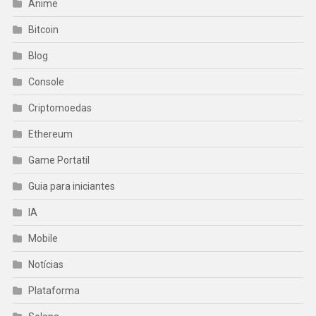
Anime
Bitcoin
Blog
Console
Criptomoedas
Ethereum
Game Portatil
Guia para iniciantes
IA
Mobile
Notícias
Plataforma