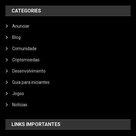
CATEGORIES
Anunciar
Blog
Comunidade
Criptomoedas
Desenvolvimento
Guia para iniciantes
Jogos
Notícias
LINKS IMPORTANTES