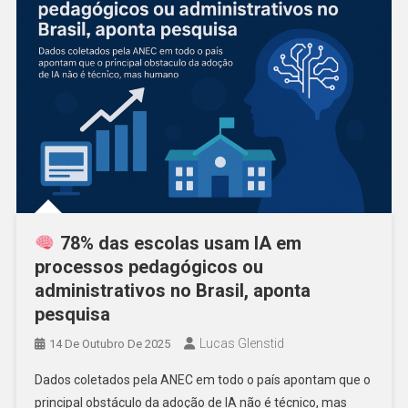
78% das escolas usam IA em
processos pedagógicos ou
administrativos no Brasil, aponta
pesquisa
Lucas Glenstid
14 De Outubro De 2025
Dados coletados pela ANEC em todo o país apontam que o
principal obstáculo da adoção de IA não é técnico, mas