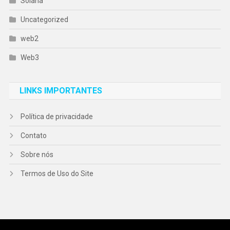
Solana
Uncategorized
web2
Web3
LINKS IMPORTANTES
Política de privacidade
Contato
Sobre nós
Termos de Uso do Site