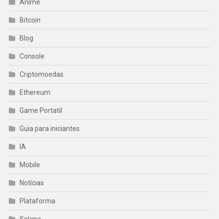
Anime
Bitcoin
Blog
Console
Criptomoedas
Ethereum
Game Portatil
Guia para iniciantes
IA
Mobile
Notícias
Plataforma
Solana