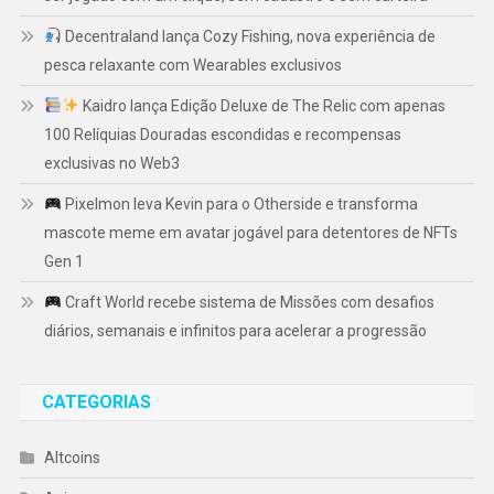
Decentraland lança Cozy Fishing, nova experiência de
pesca relaxante com Wearables exclusivos
Kaidro lança Edição Deluxe de The Relic com apenas
100 Relíquias Douradas escondidas e recompensas
exclusivas no Web3
Pixelmon leva Kevin para o Otherside e transforma
mascote meme em avatar jogável para detentores de NFTs
Gen 1
Craft World recebe sistema de Missões com desafios
diários, semanais e infinitos para acelerar a progressão
CATEGORIAS
Altcoins