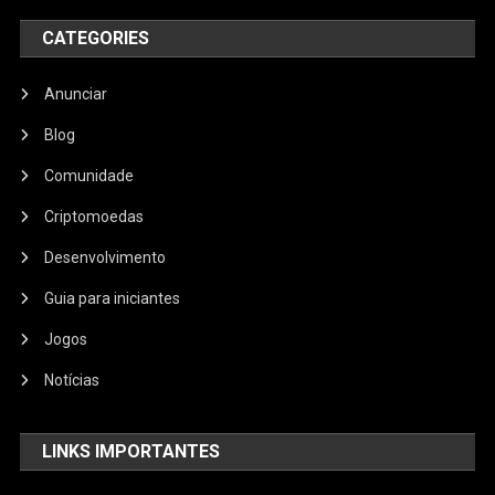
CATEGORIES
Anunciar
Blog
Comunidade
Criptomoedas
Desenvolvimento
Guia para iniciantes
Jogos
Notícias
LINKS IMPORTANTES