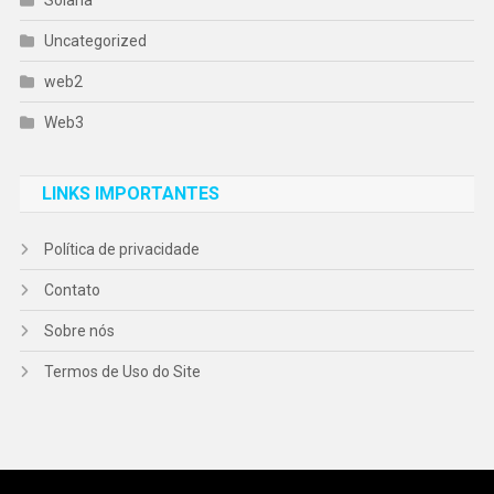
Uncategorized
web2
Web3
LINKS IMPORTANTES
Política de privacidade
Contato
Sobre nós
Termos de Uso do Site