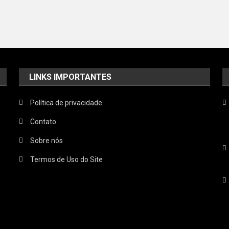
LINKS IMPORTANTES
Política de privacidade
Contato
Sobre nós
Termos de Uso do Site