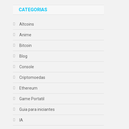
CATEGORIAS
Altcoins
Anime
Bitcoin
Blog
Console
Criptomoedas
Ethereum
Game Portatil
Guia para iniciantes
IA