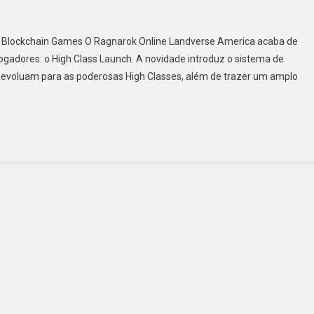
 | Blockchain Games O Ragnarok Online Landverse America acaba de
ogadores: o High Class Launch. A novidade introduz o sistema de
 evoluam para as poderosas High Classes, além de trazer um amplo