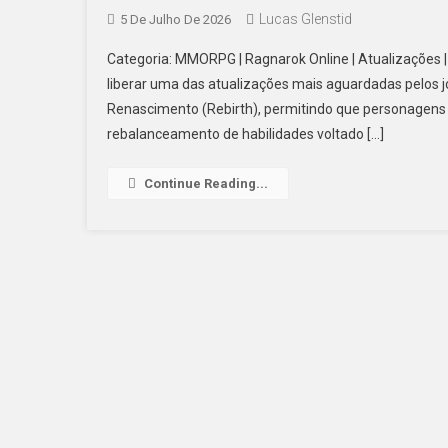
Lucas Glenstid
5 De Julho De 2026
Categoria: MMORPG | Ragnarok Online | Atualizações
liberar uma das atualizações mais aguardadas pelos j
Renascimento (Rebirth), permitindo que personagens
rebalanceamento de habilidades voltado […]
Continue Reading...