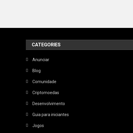
CATEGORIES
Anunciar
Blog
Comunidade
Criptomoedas
Desenvolvimento
Guia para iniciantes
Jogos