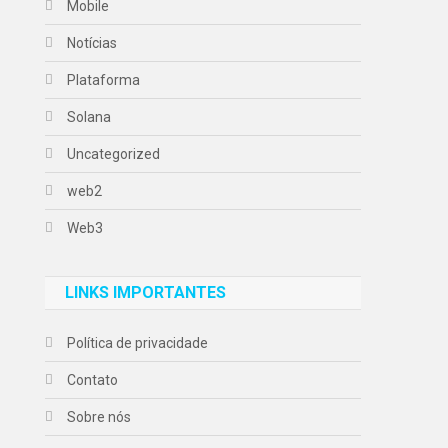
Mobile
Notícias
Plataforma
Solana
Uncategorized
web2
Web3
LINKS IMPORTANTES
Política de privacidade
Contato
Sobre nós