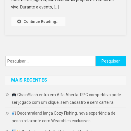
vivo. Durante o evento, […]
Continue Reading...
Pesquisar
por:
MAIS RECENTES
ChainSlash entra em Alfa Aberta: RPG competitivo pode
ser jogado com um clique, sem cadastro e sem carteira
Decentraland lança Cozy Fishing, nova experiência de
pesca relaxante com Wearables exclusivos