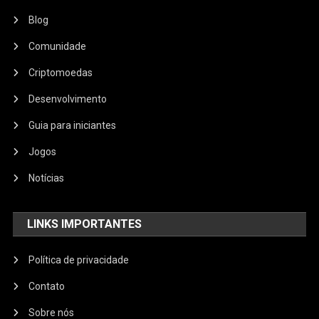
Blog
Comunidade
Criptomoedas
Desenvolvimento
Guia para iniciantes
Jogos
Notícias
LINKS IMPORTANTES
Política de privacidade
Contato
Sobre nós