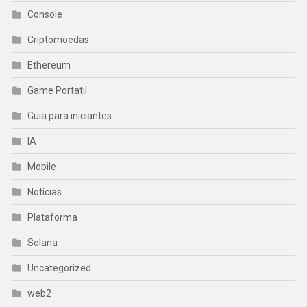
Console
Criptomoedas
Ethereum
Game Portatil
Guia para iniciantes
IA
Mobile
Notícias
Plataforma
Solana
Uncategorized
web2