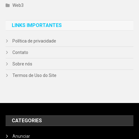
Web3
LINKS IMPORTANTES
Política de privacidade
Contato
Sobre nós
Termos de Uso do Site
CATEGORIES
Anunciar