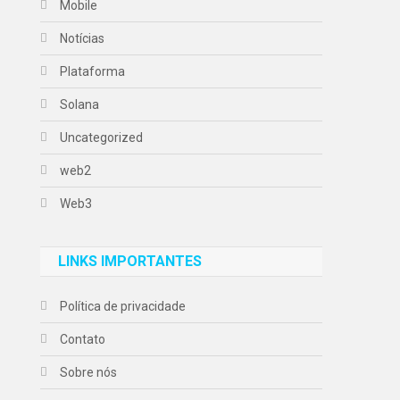
Mobile
Notícias
Plataforma
Solana
Uncategorized
web2
Web3
LINKS IMPORTANTES
Política de privacidade
Contato
Sobre nós