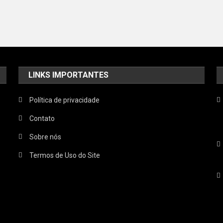
LINKS IMPORTANTES
Política de privacidade
Contato
Sobre nós
Termos de Uso do Site