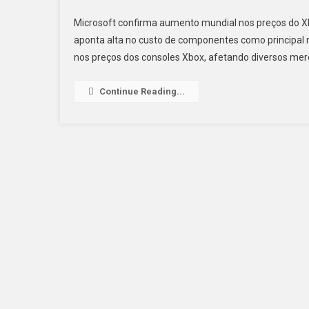
Microsoft confirma aumento mundial nos preços do Xb
aponta alta no custo de componentes como principal 
nos preços dos consoles Xbox, afetando diversos merc
Continue Reading...