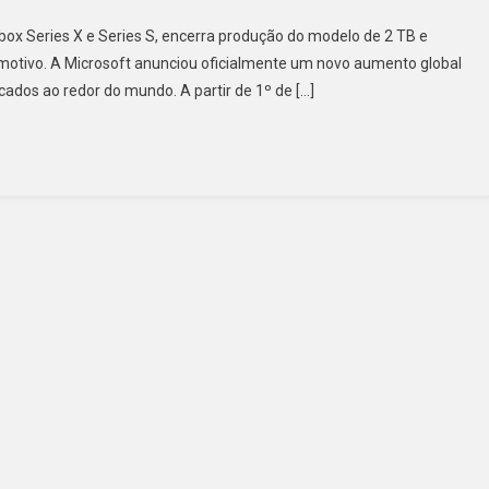
ox Series X e Series S, encerra produção do modelo de 2 TB e
motivo. A Microsoft anunciou oficialmente um novo aumento global
ados ao redor do mundo. A partir de 1º de […]