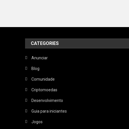
CATEGORIES
Anunciar
Blog
Comunidade
Criptomoedas
Desenvolvimento
Guia para iniciantes
Jogos