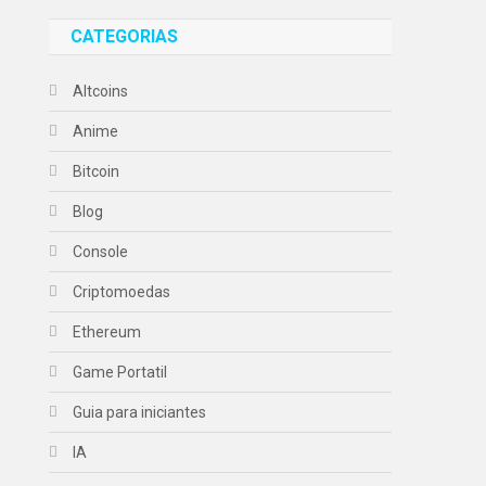
CATEGORIAS
Altcoins
Anime
Bitcoin
Blog
Console
Criptomoedas
Ethereum
Game Portatil
Guia para iniciantes
IA